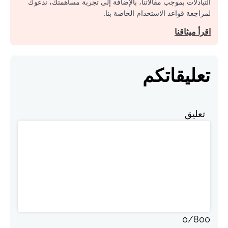
التبادلات بموجب مقالاتنا، بالإضافة إلى تجربة مساهمتك، ندعوك
لمراجعة قواعد الاستخدام الخاصة بنا.
اقرأ ميثاقنا
تعليقاتكم
تعليق
0
/
800