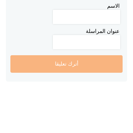
الاسم
عنوان المراسلة
أترك تعليقا