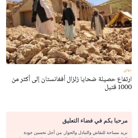
دولي
ارتفاع حصيلة ضحايا زلزال أفغانستان إلى أكثر من
1000 قتيل
مرحبا بكم في فضاء التعليق
نريد مساحة للنقاش والتبادل والحوار. من أجل تحسين جودة