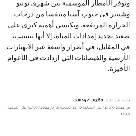
وتوفر الأمطار الموسمية بين شهري يونيو
وشتنبر في جنوب آسيا متنفسا من درجات
الحرارة المرتفعة. وتكتسي أهمية كبرى على
صعيد تجديد إمدادات المياه، إلا أنها تتسبب،
في المقابل، في أضرار واسعة عبر الانهيارات
الأرضية والفيضانات التي ازدادت في الأعوام
الأخيرة.
تحرير من طرف
Le360 / وكالات
في 31/07/2024 على الساعة 12:30, تحديث بتاريخ 31/07/2024 على الساعة
12:30