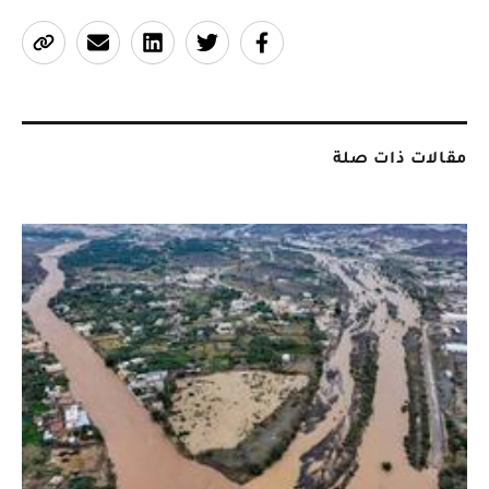
مقالات ذات صلة