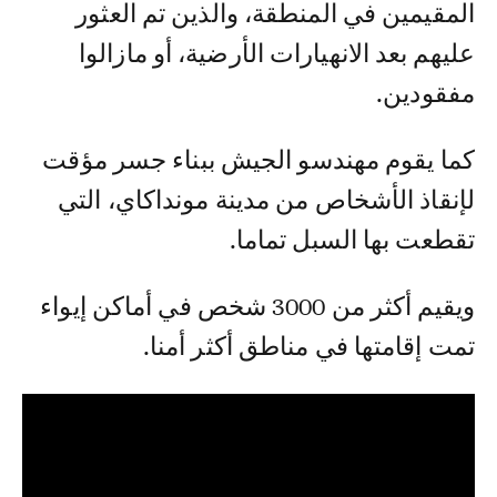
المقيمين في المنطقة، والذين تم العثور
عليهم بعد الانهيارات الأرضية، أو مازالوا
مفقودين.
كما يقوم مهندسو الجيش ببناء جسر مؤقت
لإنقاذ الأشخاص من مدينة مونداكاي، التي
تقطعت بها السبل تماما.
ويقيم أكثر من 3000 شخص في أماكن إيواء
تمت إقامتها في مناطق أكثر أمنا.