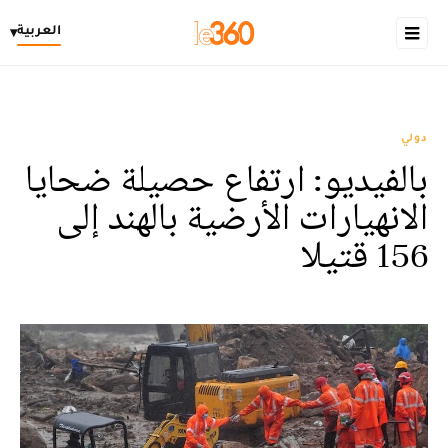
العربية
▾
دولي
بالفيديو: ارتفاع حصيلة ضحايا
الانهيارات الأرضية بالهند إلى
156 قتيلا