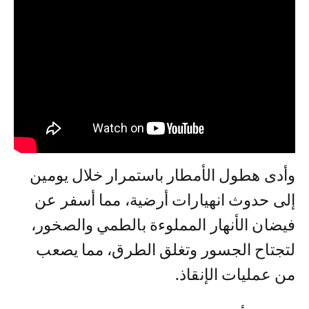
وأدى هطول الأمطار باستمرار خلال يومين
إلى حدوث انهيارات أرضية، مما أسفر عن
فيضان الأنهار المملوءة بالطمي والصخور،
لتجتاح الجسور وتغلق الطرق، مما يصعب
من عمليات الإنقاذ.