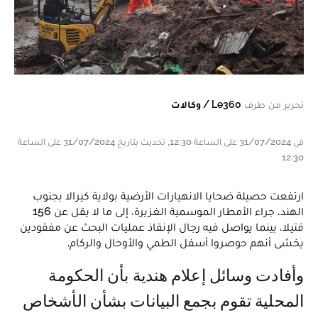
تحرير من طرف
Le360 / وكالات
في 31/07/2024 على الساعة 12:30, تحديث بتاريخ 31/07/2024 على الساعة
12:30
ارتفعت حصيلة ضحايا الانهيارات الأرضية بولاية كيرالا بجنوب
الهند، جراء الأمطار الموسمية الغزيرة، إلى ما لا يقل عن 156
قتيلا، بينما يواصل فيه رجال الإنقاذ عمليات البحث عن مفقودين
يخشى أنهم حوصروا أسفل الطمي والأوحال والركام.
وأفادت وسائل إعلام هندية بأن الحكومة
المحلية تقوم بجمع البيانات بشأن الأشخاص