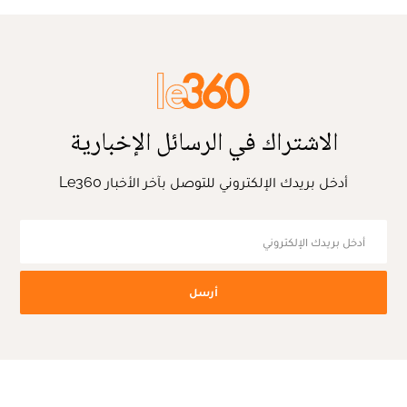
الاشتراك في الرسائل الإخبارية
أدخل بريدك الإلكتروني للتوصل بآخر الأخبار Le360
أرسل