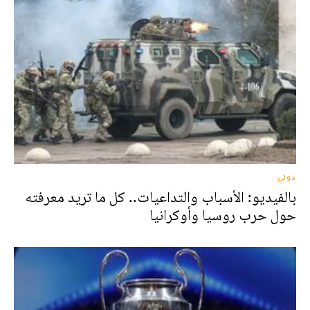
دولي
بالفيديو: الأسباب والتداعيات.. كل ما تريد معرفته
حول حرب روسيا وأوكرانيا