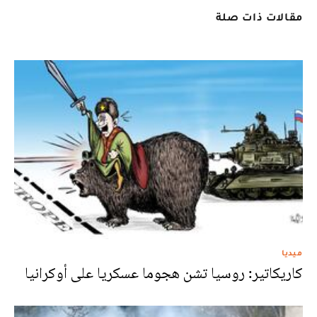
مقالات ذات صلة
ميديا
كاريكاتير: روسيا تشن هجوما عسكريا على أوكرانيا