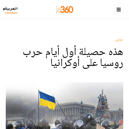
العربية
▾
دولي
هذه حصيلة أول أيام حرب
روسيا على أوكرانيا