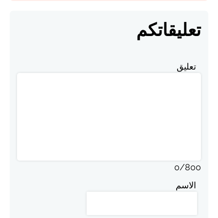
تعليقاتكم
تعليق
0
/
800
الاسم