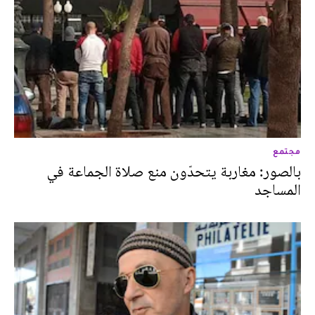
مجتمع
بالصور: مغاربة يتحدّون منع صلاة الجماعة في
المساجد