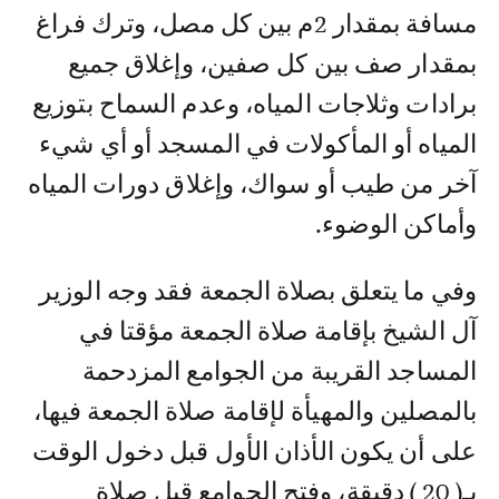
مسافة بمقدار 2م بين كل مصل، وترك فراغ
بمقدار صف بين كل صفين، وإغلاق جميع
برادات وثلاجات المياه، وعدم السماح بتوزيع
المياه أو المأكولات في المسجد أو أي شيء
آخر من طيب أو سواك، وإغلاق دورات المياه
وأماكن الوضوء.
وفي ما يتعلق بصلاة الجمعة فقد وجه الوزير
آل الشيخ بإقامة صلاة الجمعة مؤقتا في
المساجد القريبة من الجوامع المزدحمة
بالمصلين والمهيأة لإقامة صلاة الجمعة فيها،
على أن يكون الأذان الأول قبل دخول الوقت
بـ( 20 ) دقيقة، وفتح الجوامع قبل صلاة