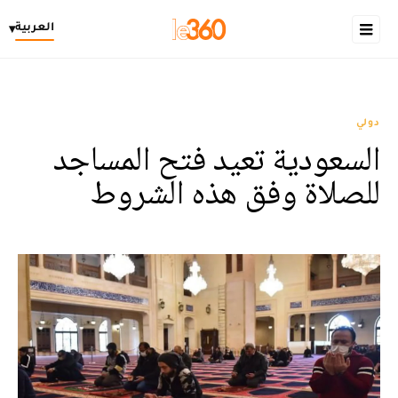
العربية
▾
دولي
السعودية تعيد فتح المساجد
للصلاة وفق هذه الشروط