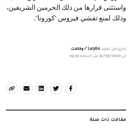
واستثنى قرارها من ذلك الحرمين الشريفين،
وذلك لمنع تفشي فيروس "كورونا".
تحرير من طرف
Le360 / وكالات
في 31/05/2020 على الساعة 09:30
مقالات ذات صلة