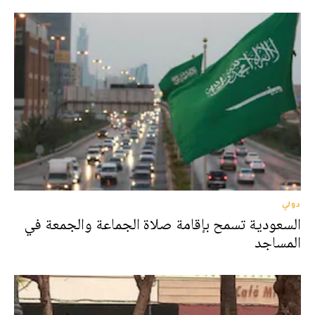
دولي
السعودية تسمح بإقامة صلاة الجماعة والجمعة في
المساجد