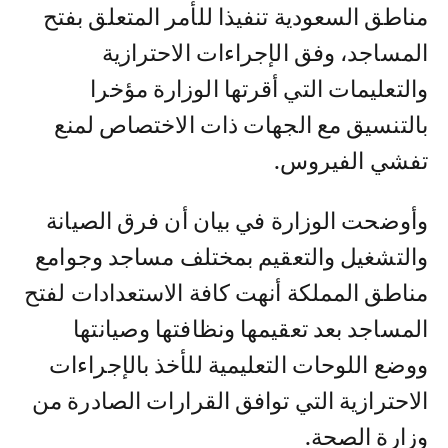
مناطق السعودية تنفيذا للأمر المتعلق بفتح
المساجد، وفق الإجراءات الاحترازية
والتعليمات التي أقرتها الوزارة مؤخرا
بالتنسيق مع الجهات ذات الاختصاص لمنع
تفشي الفيروس.
وأوضحت الوزارة في بيان أن فرق الصيانة
والتشغيل والتعقيم بمختلف مساجد وجوامع
مناطق المملكة أنهت كافة الاستعدادات لفتح
المساجد بعد تعقيمها ونظافتها وصيانتها
ووضع اللوحات التعليمية للأخذ بالإجراءات
الاحترازية التي توافق القرارات الصادرة من
وزارة الصحة.