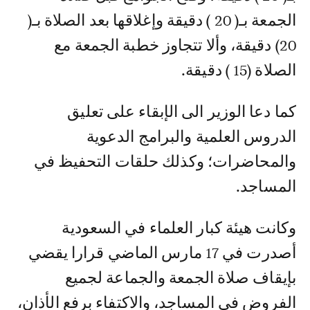
الجمعة بـ( 20 ) دقيقة وإغلاقها بعد الصلاة بـ(
20) دقيقة، وألا تتجاوز خطبة الجمعة مع
الصلاة (15 ) دقيقة.
كما دعا الوزير الى الإبقاء على تعليق
الدروس العلمية والبرامج الدعوية
والمحاضرات؛ وكذلك حلقات التحفيظ في
المساجد.
وكانت هيئة كبار العلماء في السعودية
أصدرت في 17 مارس الماضي قرارا يقضي
بإيقاف صلاة الجمعة والجماعة لجميع
الفروض في المساجد، والاكتفاء برفع الأذان،