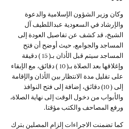
وكان وزير الشؤون الإسلامية والدعوة
والإرشاد في السعودية عبداللطيف آل
الشيخ، قد كشف عن تفاصيل العودة إلى
المساجد والجوامع، حيث أوضح أن فتح
المساجد سيتم قبل الأذان بـ( 15 ) دقيقة
وإغلاقها بعد الصلاة بـ( 10 ) دقائق، مع الإبقاء
على تقليل مدة الانتظار بين الأذان والإقامة
إلى ( 10) دقائق، إضافة إلى فتح النوافذ
والأبواب من دخول الوقت إلى نهاية الصلاة،
ورفع المصاحف والكتب مؤقتا.
كما تضمنت الاجراءات إلزام المصلين بترك