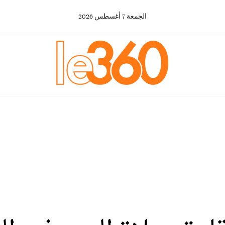
الجمعة
7
أغسطس
2026