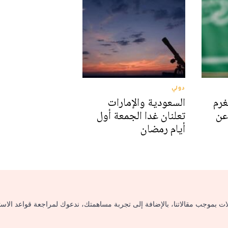
دولي
غرم
السعودية والإمارات
عن
تعلنان غدا الجمعة أول
أيام رمضان
لات بموجب مقالاتنا، بالإضافة إلى تجربة مساهمتك، ندعوك لمراجعة قواعد الاس