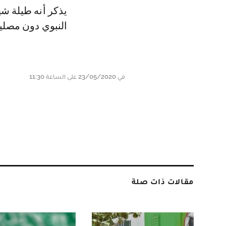
يذكر أنه طيلة ش
النبوي دون مصلي
في 23/05/2020 على الساعة 11:30
مقالات ذات صلة