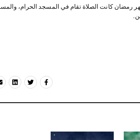
هر رمضان كانت الصلاة تقام في المسجد الحرام، والمس
ن.