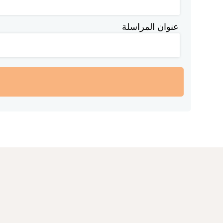
عنوان المراسلة