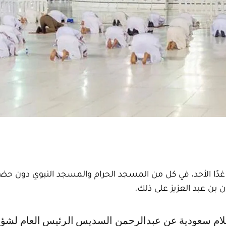
ًا الأحد، في كل من المسجد الحرام والمسجد النبوي دون حض
بن عبد العزيز على ذلك.