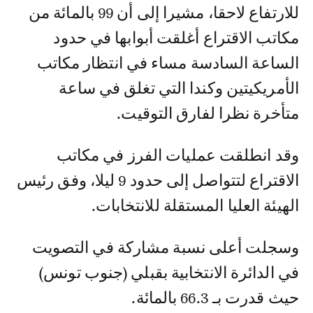
للارتفاع لاحقا، مشيرا إلى أن 99 بالمائة من
مكاتب الاقتراع أغلقت أبوابها في حدود
الساعة السادسة مساء في انتظار مكاتب
الأمريكيتين وكندا التي تغلق في ساعة
متأخرة نظرا لفارق التوقيت.
وقد انطلقت عمليات الفرز في مكاتب
الاقتراع لتتواصل إلى حدود 9 ليلا، وفق رئيس
الهيئة العليا المستقلة للانتخابات.
وسجلت أعلى نسبة مشاركة في التصويت
في الدائرة الانتخابية بقبلي (جنوب تونس)
حيث قدرت بـ 66.3 بالمائة.