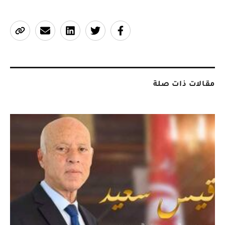
مقالات ذات صلة