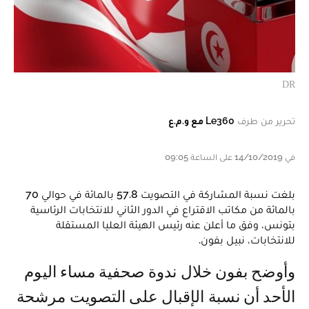
DR
تحرير من طرف
Le360 مع و.م.ع
في 14/10/2019 على الساعة 09:05
بلغت نسبة المشاركة في التصويت 57.8 بالمائة في حوالي 70
بالمائة من مكاتب الاقتراع في الدور الثاني للانتخابات الرئاسية
بتونس، وفق ما أعلن عنه رئيس الهيئة العليا المستقلة
للانتخابات، نبيل بفون.
وأوضح بفون خلال ندوة صحفية مساء اليوم
الأحد أن نسبة الإقبال على التصويت مرشحة