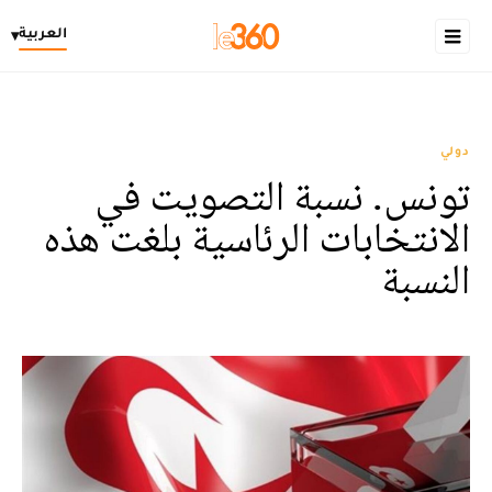
العربية
▾
دولي
تونس. نسبة التصويت في
الانتخابات الرئاسية بلغت هذه
النسبة