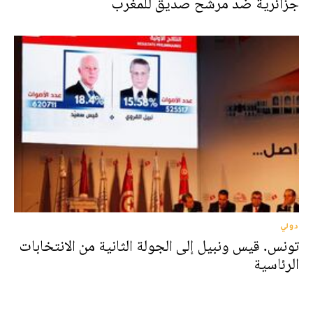
جزائرية ضد مرشح صديق للمغرب
دولي
تونس. قيس ونبيل إلى الجولة الثانية من الانتخابات
الرئاسية