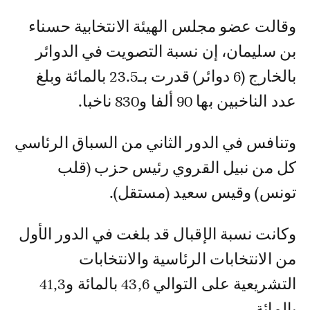
وقالت عضو مجلس الهيئة الانتخابية حسناء
بن سليمان، إن نسبة التصويت في الدوائر
بالخارج (6 دوائر) قدرت بـ23.5 بالمائة وبلغ
عدد الناخبين بها 90 ألفا و830 ناخبا.
وتنافس في الدور الثاني من السباق الرئاسي
كل من نبيل القروي رئيس حزب (قلب
تونس) وقيس سعيد (مستقل).
وكانت نسبة الإقبال قد بلغت في الدور الأول
من الانتخابات الرئاسية والانتخابات
التشريعية على التوالي 43,6 بالمائة و41,3
بالمائة.