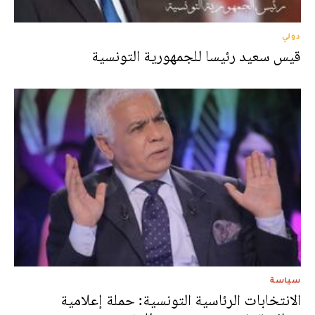
دولي
قيس سعيد رئيسا للجمهورية التونسية
سياسة
الانتخابات الرئاسية التونسية: حملة إعلامية