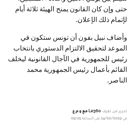
حتى وإن كان القانون يمنح الهيئة ثلاثة أيام
لإتمام ذلك الإعلان.
وأضاف نبيل بفون أن تونس ستكون في
الموعد لتحقيق الالتزام الدستوري بانتخاب
رئيس للجمهورية في الآجال القانونية ليخلف
القائم بأعمال رئيس الجمهورية محمد
الناصر.
تحرير من طرف
Le360 مع و.م.ع
في 14/10/2019 على الساعة 09:05