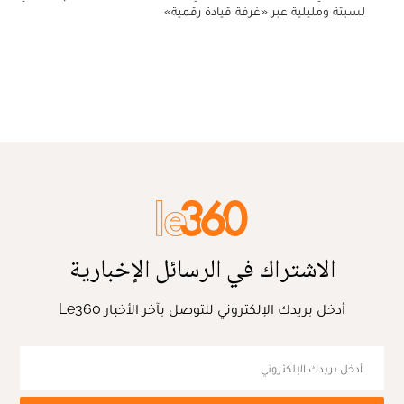
لسبتة ومليلية عبر «غرفة قيادة رقمية»
الاشتراك في الرسائل الإخبارية
أدخل بريدك الإلكتروني للتوصل بآخر الأخبار Le360