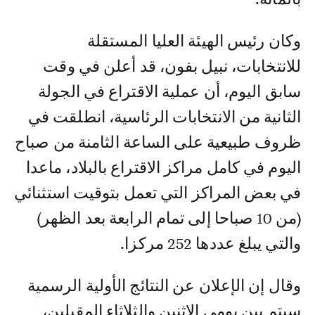
وكان رئيس الهيئة العليا المستقلة
للانتخابات، نبيل بفون، قد أعلن في وقت
سابق اليوم، أن عملية الاقتراع في الجولة
الثانية من الانتخابات الرئاسية، انطلقت في
ظروف طبيعية على الساعة الثامنة من صباح
اليوم في كامل مراكز الاقتراع بالبلاد، ماعدا
في بعض المراكز التي تعمل بتوقيت استثنائي
(من 10 صباحا إلى تمام الرابعة بعد الظهر)
والتي يبلغ عددها 252 مركزا.
وقال إن الإعلان عن النتائج الأولية الرسمية
سيتم بين يومي الاثنين والثلاثاء المقبلين،