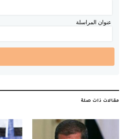
عنوان المراسلة
مقالات ذات صلة