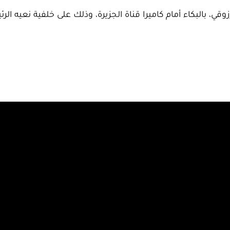
 بالبكاء أمام كاميرا قناة الجزيرة، وذلك على خلفية نعيه ال