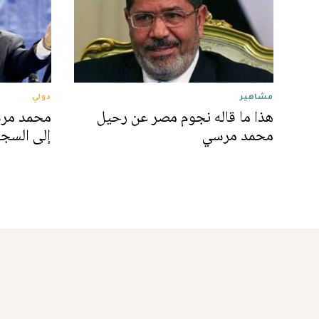
مشاهير
دولي
هذا ما قاله نجوم مصر عن رحيل
محمد مرس
محمد مرسي
إلى السجن.