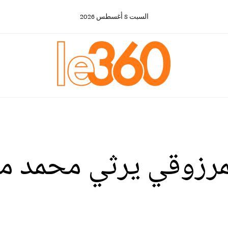
السبت
8
أغسطس
2026
لمرزوقي يرثي محمد