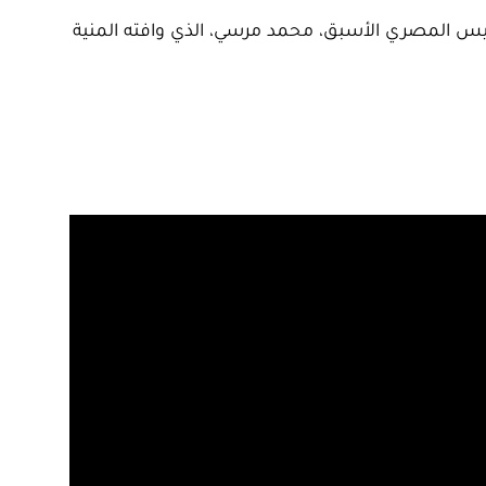
رئيس المصري الأسبق، محمد مرسي، الذي وافته المنية