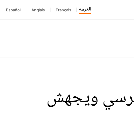
العربية
Español
|
Anglais
|
Français
|
 مرسي ويجهش