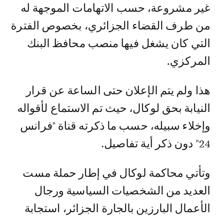
غير مشروعة، حسب الاتهامات الموجهة له
من طرف القضاء الجزائري، بخصوص الفترة
التي كان يشغل فيها منصب محافظ البنك
المركزي.
هذا ولم يتم الإعلان حتى الساعة عن قرار
النيابة بحق لوكال، حيث تم الاستماع لأقواله
وإخلاء سبيله، حسب ما ذكرته قناة "فرانس
24" دون ذكر أية تفاصيل.
وتأتي محاكمة لوكال في إطار حملة مست
العديد من الشخصيات السياسية ورجال
الأعمال البارزين بالجارة الجزائر، استجابة