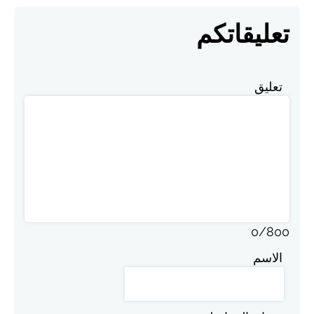
تعليقاتكم
تعليق
0
/
800
الاسم