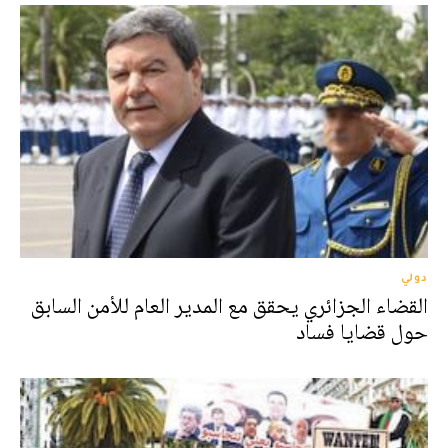
دولي
القضاء الجزائري يحقق مع المدير العام للأمن السابق
حول قضايا فساد