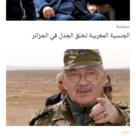
سياسة
الجنسية المغربية تخلق الجدل في الجزائر
دولي