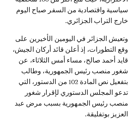
سياسية واقتصادية من السفر صباح اليوم
خارج التراب الجزائري.
وتعيش الجزائر في اليومين الأخيرين على
وقع التطورات، إذ أعلن قائد أركان الجيش،
قايد أحمد صالح، مساء أمس الثلاثاء، عن
شغور منصب رئيس الجمهورية، وطالب
بتفعيل نص المادة 102 من الدستور، التي
تدعو المجلس الدستوري لإقرار شغور
منصب رئيس الجمهورية بسبب مرض عبد
العزيز بوتفليقة.