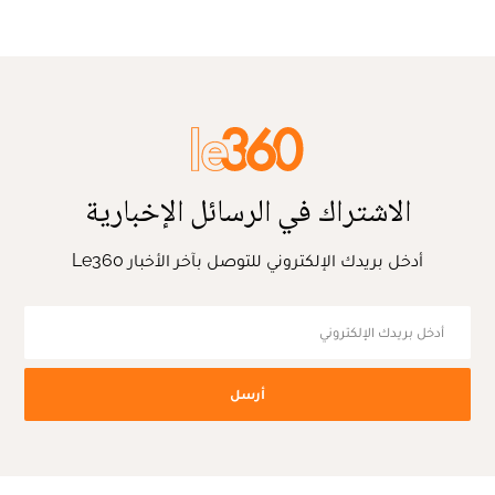
الاشتراك في الرسائل الإخبارية
أدخل بريدك الإلكتروني للتوصل بآخر الأخبار Le360
أرسل