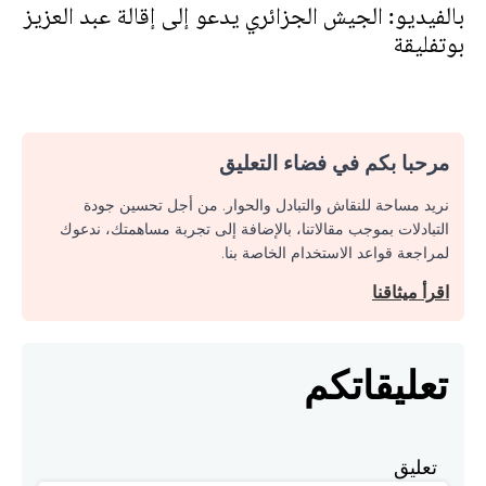
بالفيديو: الجيش الجزائري يدعو إلى إقالة عبد العزيز
بوتفليقة
مرحبا بكم في فضاء التعليق
نريد مساحة للنقاش والتبادل والحوار. من أجل تحسين جودة
التبادلات بموجب مقالاتنا، بالإضافة إلى تجربة مساهمتك، ندعوك
لمراجعة قواعد الاستخدام الخاصة بنا.
اقرأ ميثاقنا
تعليقاتكم
تعليق