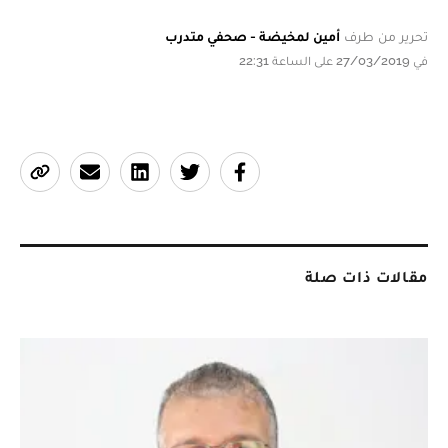
تحرير من طرف
أمين لمخيضة - صحفي متدرب
في 27/03/2019 على الساعة 22:31
مقالات ذات صلة