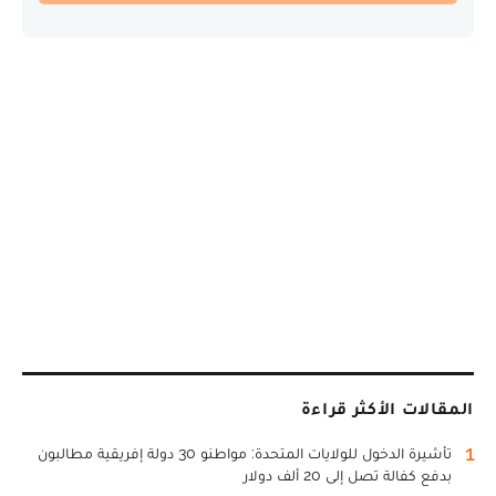
المقالات الأكثر قراءة
1
تأشيرة الدخول للولايات المتحدة: مواطنو 30 دولة إفريقية مطالبون
بدفع كفالة تصل إلى 20 ألف دولار