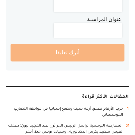
عنوان المراسلة
أترك تعليقا
المقالات الأكثر قراءة
1
حرب الأرقام تعمق أزمة سبتة وتضع إسبانيا في مواجهة التضارب
المؤسساتي
2
المعارضة التونسية تراسل الرئيس الجزائري عبد المجيد تبون: دعمك
لقيس سعيد يكرس الدكتاتورية.. وسيادة تونس خط أحمر