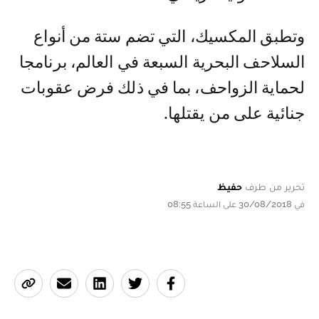
وتطبق المكسيك، التي تضم ستة من أنواع
السلاحف البحرية السبعة في العالم، برنامجا
لحماية الزواحف، بما في ذلك فرض عقوبات
جنائية على من يقتلها.
تحرير من طرف
حفيظ
في 30/08/2018 على الساعة 08:55