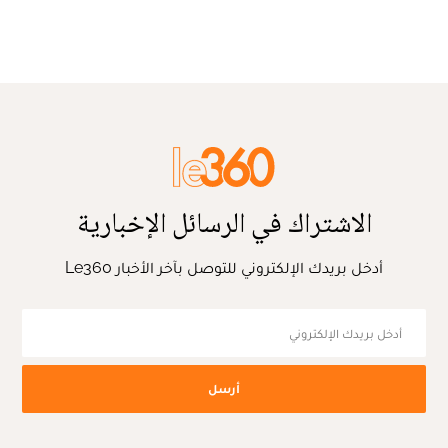
الاشتراك في الرسائل الإخبارية
أدخل بريدك الإلكتروني للتوصل بآخر الأخبار Le360
أرسل