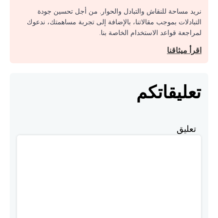
نريد مساحة للنقاش والتبادل والحوار. من أجل تحسين جودة
التبادلات بموجب مقالاتنا، بالإضافة إلى تجربة مساهمتك، ندعوك
لمراجعة قواعد الاستخدام الخاصة بنا.
اقرأ ميثاقنا
تعليقاتكم
تعليق