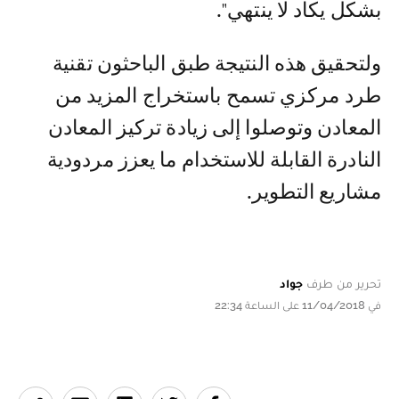
بشكل يكاد لا ينتهي".
ولتحقيق هذه النتيجة طبق الباحثون تقنية
طرد مركزي تسمح باستخراج المزيد من
المعادن وتوصلوا إلى زيادة تركيز المعادن
النادرة القابلة للاستخدام ما يعزز مردودية
مشاريع التطوير.
تحرير من طرف
جواد
في 11/04/2018 على الساعة 22:34