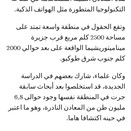
التكنولوجيا المتطورة مثل الهواتف الذكية.
وتقع الحقول في منطقة واسعة تمتد على
مساحة 2500 كلم مربع قرب جزيرة
ميناميتوريشيما الواقعة على بعد حوالي 2000
كلم جنوب شرق طوكيو.
وكان علماء، شارك بعضهم في الدراسة
الجديدة، قد استخلصوا بعد أبحاث سابقة
جرت في المنطقة نفسها وجود حوالى 6,8
مليون طن من المعادن النادرة، وهو ما اعتبر
في حينه اكتشافا هاما.