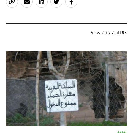
مقالات ذات صلة
ثقافة