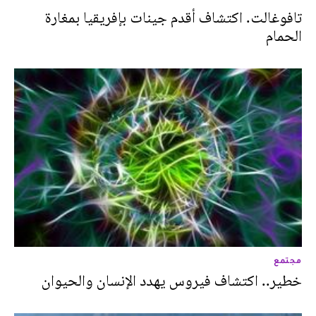
تافوغالت. اكتشاف أقدم جينات بإفريقيا بمغارة
الحمام
مجتمع
خطير.. اكتشاف فيروس يهدد الإنسان والحيوان