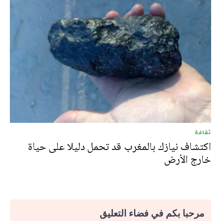
ثقافة
اكتشاف نيازك بالمغرب قد تحمل دليلا على حياة
خارج الأرض
مرحبا بكم في فضاء التعليق