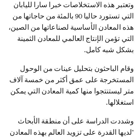
وتعتبر هذه الاستخلاصات خبرا سارا لليابان
التي تستورد حاليا 90 بالمئة من حاجاتها من
هذه المعادن الأساسية لصناعاتها من الصين،
التي تؤمن الإنتاج العالمي للمعادن الثمينة
بشكل شبه كامل.
وقام الباحثون بتحليل عينات من الوحول
المستخرجة على عمق أكثر من خمسة آلاف
متر ليستنتجوا منها كمية المعادن التي يمكن
استغلالها.
وشددت الدراسة على أن منطقة الأبحاث
"لديها القدرة على تزويد العالم بهذه المعادن