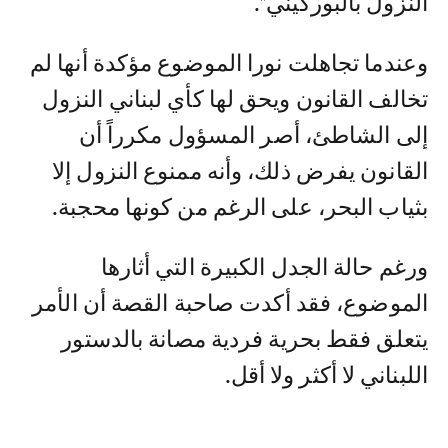
النزول بالبوركيني".
وعندما تجاهلت نورا الموضوع مؤكدة أنها لم
تخالف القانون ويحق لها كأي لبناني النزول
إلى الشاطئ، أصر المسؤول مكرراً أن
القانون يفرض ذلك، وأنه ممنوع النزول إلا
بثياب البحر، على الرغم من كونها محجبة.
ورغم حالة الجدل الكبيرة التي أثارها
الموضوع، فقد أكدت صاحبة القصة أن الأمر
يتعلق فقط بحرية فردية مصانة بالدستور
اللبناني لا أكثر ولا أقل.