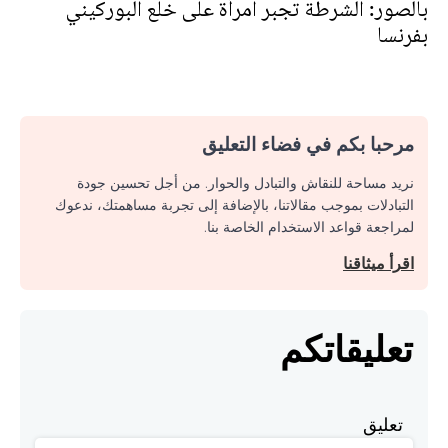
بالصور: الشرطة تجبر امرأة على خلع البوركيني
بفرنسا
مرحبا بكم في فضاء التعليق
نريد مساحة للنقاش والتبادل والحوار. من أجل تحسين جودة
التبادلات بموجب مقالاتنا، بالإضافة إلى تجربة مساهمتك، ندعوك
لمراجعة قواعد الاستخدام الخاصة بنا.
اقرأ ميثاقنا
تعليقاتكم
تعليق