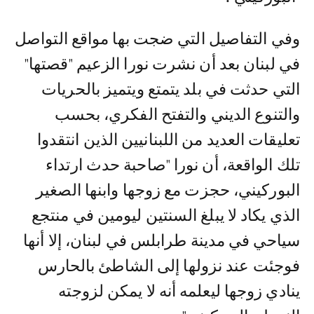
وفي التفاصيل التي ضجت بها مواقع التواصل
في لبنان بعد أن نشرت نورا الزعيم "قصتها"
التي حدثت في بلد يتمتع ويتميز بالحريات
والتنوع الديني والتفتح الفكري، بحسب
تعليقات العديد من اللبنانيين الذين انتقدوا
تلك الواقعة، أن نورا "صاحبة حدث ارتداء
البوركيني، حجزت مع زوجها وابنها الصغير
الذي يكاد لا يبلغ السنتين ليومين في منتجع
سياحي في مدينة طرابلس في لبنان، إلا أنها
فوجئت عند نزولها إلى الشاطئ بالحارس
ينادي زوجها ليعلمه أنه لا يمكن لزوجته