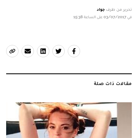
تحرير من طرف
جواد
في 03/07/2017 على الساعة 15:38
مقالات ذات صلة