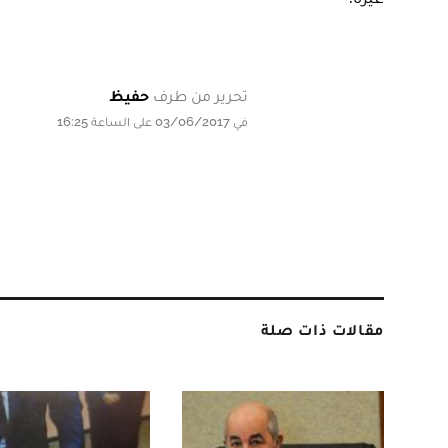
تحرير من طرف
حفيظ
في 03/06/2017 على الساعة 16:25
مقالات ذات صلة