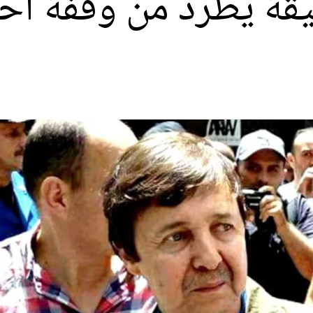
ليقة يُطرد من وقفة 