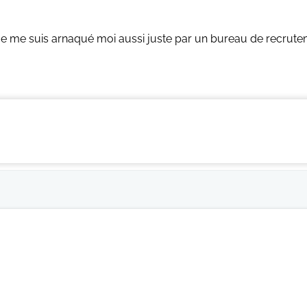
e me suis arnaqué moi aussi juste par un bureau de recruteme