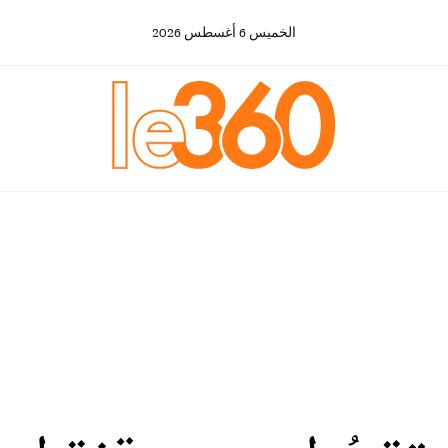
الخميس
6
أغسطس
2026