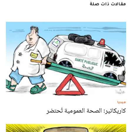
مقالات ذات صلة
ميديا
كاريكاتير: الصحة العمومية تُحتضر