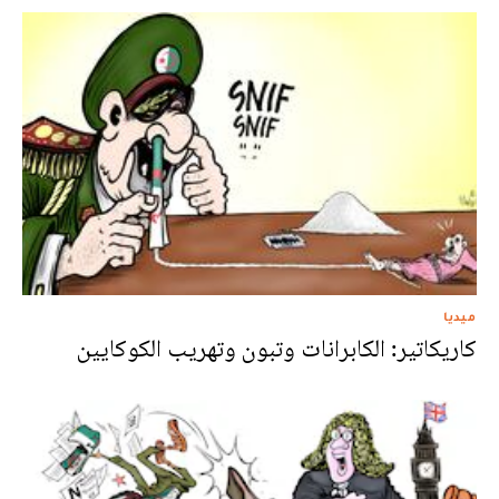
ميديا
كاريكاتير: الكابرانات وتبون وتهريب الكوكايين