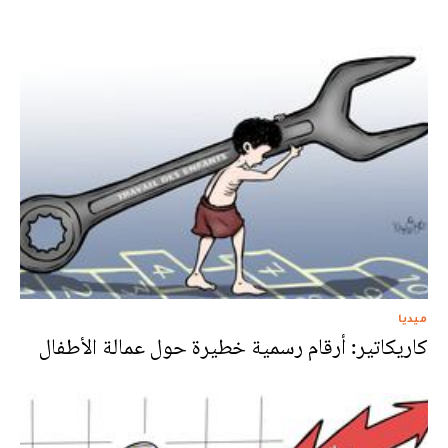
ميديا
كاريكاتير: أرقام رسمية خطيرة حول عمالة الأطفال