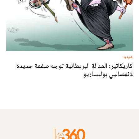
ميديا
كاريكاتير: العدالة البريطانية توجه صفعة جديدة
لانفصاليي بوليساريو