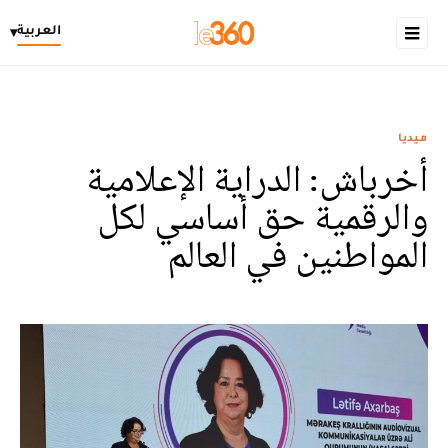
العربية
▾
ميديا
أخرباش: الدراية الإعلامية
والرقمية حق أساسي لكل
المواطنين في العالم