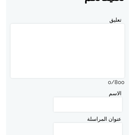
تعليق
0
/
800
الاسم
عنوان المراسلة