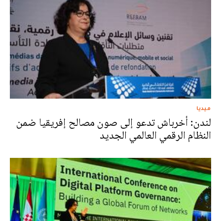
ميديا
لندن: أخرباش تدعو إلى صون مصالح إفريقيا ضمن
النظام الرقمي العالمي الجديد