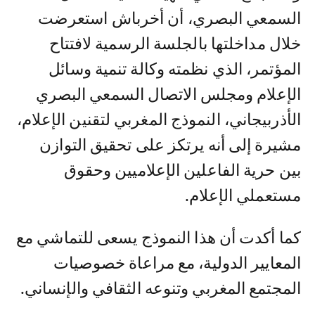
السمعي البصري، أن أخرباش استعرضت
خلال مداخلتها بالجلسة الرسمية لافتتاح
المؤتمر، الذي نظمته وكالة تنمية وسائل
الإعلام ومجلس الاتصال السمعي البصري
الأذربيجاني، النموذج المغربي لتقنين الإعلام،
مشيرة إلى أنه يرتكز على تحقيق التوازن
بين حرية الفاعلين الإعلاميين وحقوق
مستعملي الإعلام.
كما أكدت أن هذا النموذج يسعى للتماشي مع
المعايير الدولية، مع مراعاة خصوصيات
المجتمع المغربي وتنوعه الثقافي والإنساني.