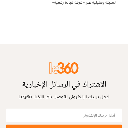
لسبتة ومليلية عبر «غرفة قيادة رقمية»
الاشتراك في الرسائل الإخبارية
أدخل بريدك الإلكتروني للتوصل بآخر الأخبار Le360