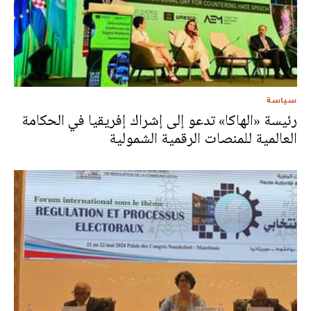
سياسة
رئيسة «الهاكا» تدعو إلى إشراك إفريقيا في الحكامة
العالمية للمنصات الرقمية الشمولية