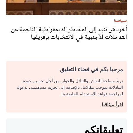
سياسة
أخرباش تنبه إلى المخاطر الديمقراطية الناجمة عن
التدخلات الأجنبية في الانتخابات بإفريقيا
مرحبا بكم في فضاء التعليق
نريد مساحة للنقاش والتبادل والحوار. من أجل تحسين جودة
التبادلات بموجب مقالاتنا، بالإضافة إلى تجربة مساهمتك، ندعوك
لمراجعة قواعد الاستخدام الخاصة بنا.
اقرأ ميثاقنا
تعليقاتكم