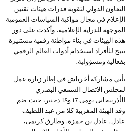
التعاون الدولي لتقوية قدرات هيئات تقنين
الإعلام في مجال مواكبة السياسات العمومية
الموجهة للدراية الإعلامية. وأكدت على دور
هذه الهيئات في بناء مواطنة رقمية مستنيرة
تتيح للأفراد استخدام أدوات العالم الرقمي
بفعالية ومسؤولية.
تأتي مشاركة أخرباش في إطار زيارة عمل
لمجلس الاتصال السمعي البصري
الأذربيجاني يومي 17 و18 دجنبر، حيث ضم
وفد الهيئة المغربية كلا من عبد اللطيف
عادل، عادل بن حمزة، وطارق كريمي،