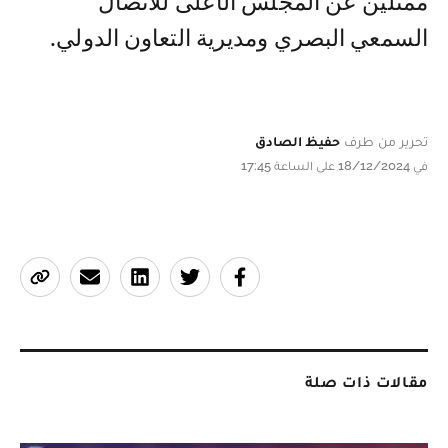
ممثلين عن المجلس الأعلى للاتصال
السمعي البصري ومديرية التعاون الدولي.
تحرير من طرف
حفيظ الصادق
في 18/12/2024 على الساعة 17:45
مقالات ذات صلة