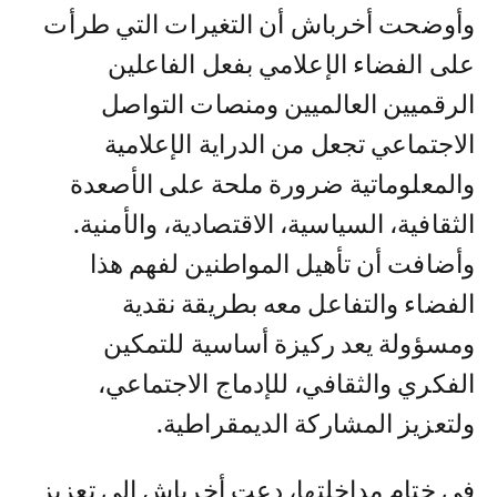
وأوضحت أخرباش أن التغيرات التي طرأت
على الفضاء الإعلامي بفعل الفاعلين
الرقميين العالميين ومنصات التواصل
الاجتماعي تجعل من الدراية الإعلامية
والمعلوماتية ضرورة ملحة على الأصعدة
الثقافية، السياسية، الاقتصادية، والأمنية.
وأضافت أن تأهيل المواطنين لفهم هذا
الفضاء والتفاعل معه بطريقة نقدية
ومسؤولة يعد ركيزة أساسية للتمكين
الفكري والثقافي، للإدماج الاجتماعي،
ولتعزيز المشاركة الديمقراطية.
في ختام مداخلتها، دعت أخرباش إلى تعزيز