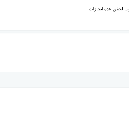
غرب لحقق عدة انجازات