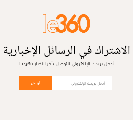
الاشتراك في الرسائل الإخبارية
أدخل بريدك الإلكتروني للتوصل بآخر الأخبار Le360
أرسل