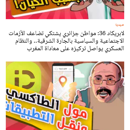
ميديا
لابريكاد 36: مواطن جزائري يشتكي تضاعف الأزمات
الاجتماعية والسياسية بالجارة الشرقية.. والنظام
العسكري يواصل تركيزه على معاداة المغرب