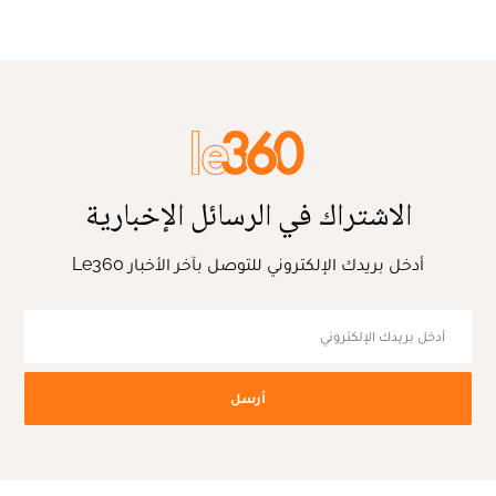
الاشتراك في الرسائل الإخبارية
أدخل بريدك الإلكتروني للتوصل بآخر الأخبار Le360
أرسل