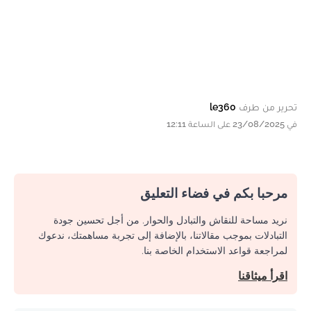
تحرير من طرف
le360
في 23/08/2025 على الساعة 12:11
مرحبا بكم في فضاء التعليق
نريد مساحة للنقاش والتبادل والحوار. من أجل تحسين جودة
التبادلات بموجب مقالاتنا، بالإضافة إلى تجربة مساهمتك، ندعوك
لمراجعة قواعد الاستخدام الخاصة بنا.
اقرأ ميثاقنا