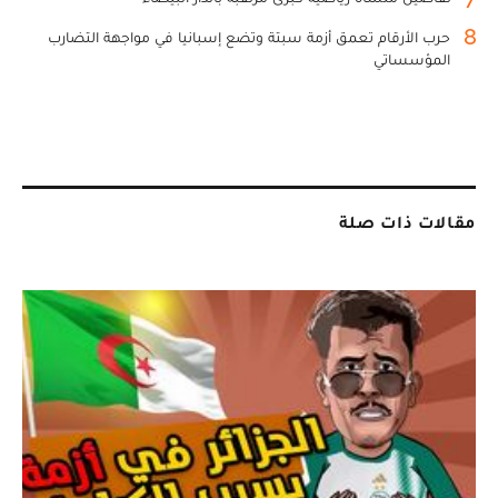
8
حرب الأرقام تعمق أزمة سبتة وتضع إسبانيا في مواجهة التضارب
المؤسساتي
مقالات ذات صلة