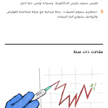
لقيس سعيد يكرس الدكتاتورية.. وسيادة تونس خط أحمر
8
«مطارِدو سموم الصيف».. رحلة ميدانية مع فرقة لمكافحة القوارض
والزواحف بشوارع الدار البيضاء
مقالات ذات صلة