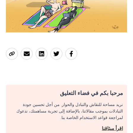
مرحبا بكم في فضاء التعليق
نريد مساحة للنقاش والتبادل والحوار. من أجل تحسين جودة
التبادلات بموجب مقالاتنا، بالإضافة إلى تجربة مساهمتك، ندعوك
لمراجعة قواعد الاستخدام الخاصة بنا.
اقرأ ميثاقنا