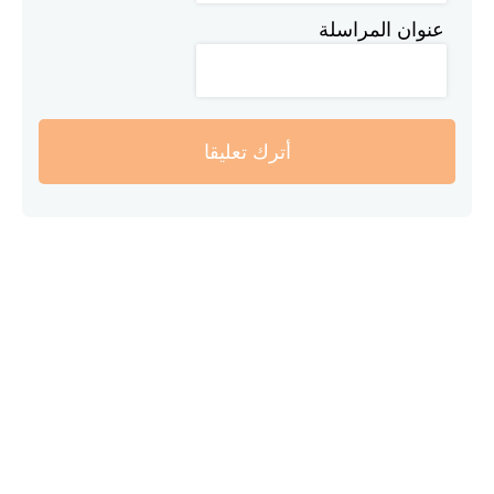
عنوان المراسلة
أترك تعليقا