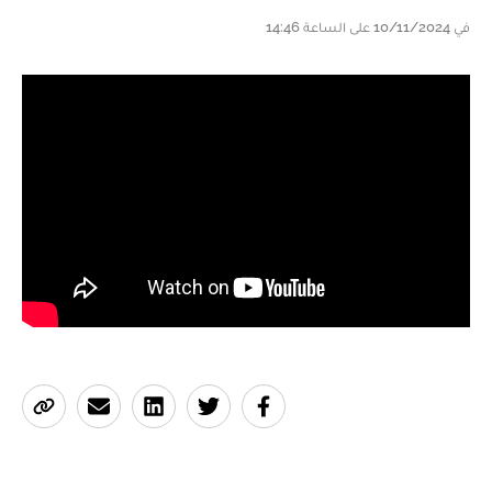
في 10/11/2024 على الساعة 14:46