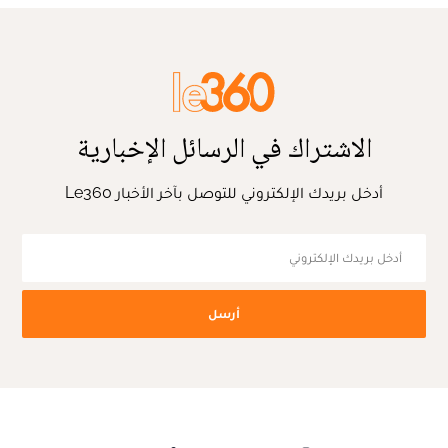
الاشتراك في الرسائل الإخبارية
أدخل بريدك الإلكتروني للتوصل بآخر الأخبار Le360
أرسل