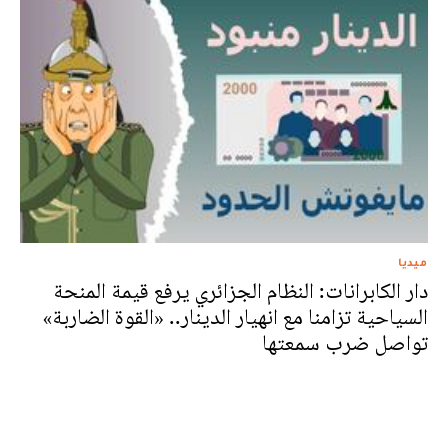
ميديا
دار الكابرانات: النظام الجزائري يرفع قيمة المنحة
السياحية تزامنا مع انهيار الدينار.. «القوة الضاربة»
تواصل ضرب سمعتها