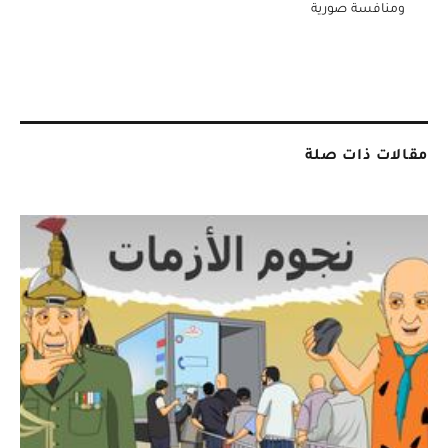
ومنافسة صورية
مقالات ذات صلة