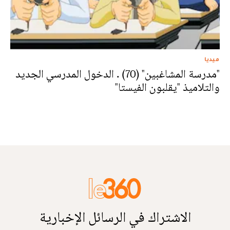
ميديا
"مدرسة المشاغبين" (70) . الدخول المدرسي الجديد
والتلاميذ "يقلبون الفيستا"
الاشتراك في الرسائل الإخبارية