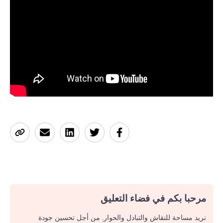
مرحبا بكم في فضاء التعليق
نريد مساحة للنقاش والتبادل والحوار. من أجل تحسين جودة