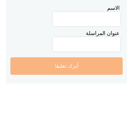
الاسم
عنوان المراسلة
أترك تعليقا