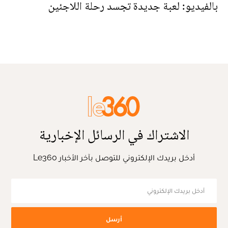
بالفيديو: لعبة جديدة تجسد رحلة اللاجئين
الاشتراك في الرسائل الإخبارية
أدخل بريدك الإلكتروني للتوصل بآخر الأخبار Le360
أرسل