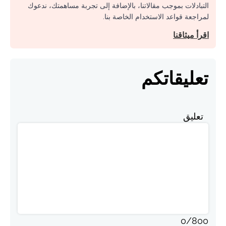
التبادلات بموجب مقالاتنا، بالإضافة إلى تجربة مساهمتك، ندعوك
لمراجعة قواعد الاستخدام الخاصة بنا.
اقرأ ميثاقنا
تعليقاتكم
تعليق
0
/
800