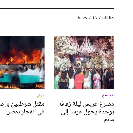
مقالات ذات صلة
مجتمع
دولي
مصرع عريس ليلة زفافه
بوجدة يحول عرسا إلى
في انفجار بمصر
مأتم