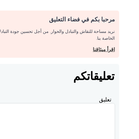
مرحبا بكم في فضاء التعليق
نريد مساحة للنقاش والتبادل والحوار. من أجل تحسين جودة التباد
الخاصة بنا.
اقرأ ميثاقنا
تعليقاتكم
تعليق