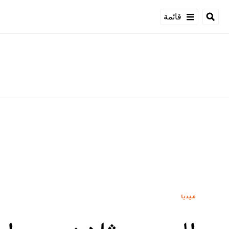
قائمة
ميديا