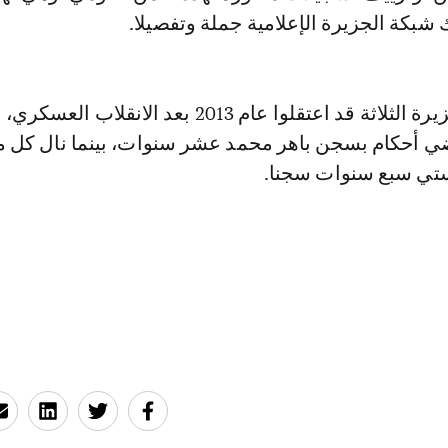
بكة الجزيرة الإعلامية جملة وتفصيلا.
وكان صحفيو الجزيرة الثلاثة قد اعتقلوا عام 2013 بعد الانق
ي أحكام بسجن باهر محمد عشر سنوات، بينما نال كل 
ستي سبع سنوات سجنا.