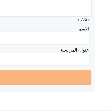
0
/
800
الاسم
عنوان المراسلة