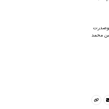
لاب العسكري، وصدرت
من محمد