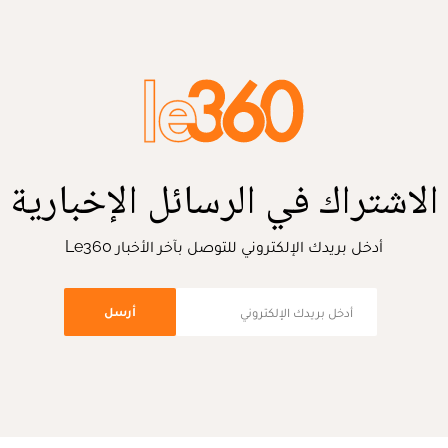
الاشتراك في الرسائل الإخبارية
أدخل بريدك الإلكتروني للتوصل بآخر الأخبار Le360
أرسل