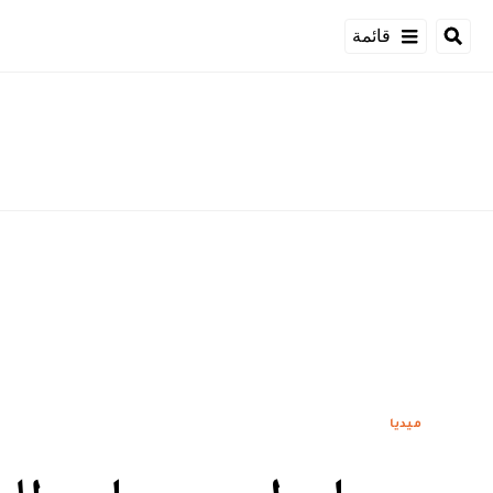
قائمة
ميديا