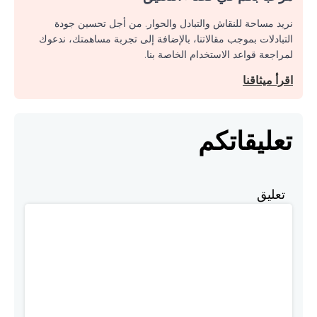
نريد مساحة للنقاش والتبادل والحوار. من أجل تحسين جودة
التبادلات بموجب مقالاتنا، بالإضافة إلى تجربة مساهمتك، ندعوك
لمراجعة قواعد الاستخدام الخاصة بنا.
اقرأ ميثاقنا
تعليقاتكم
تعليق