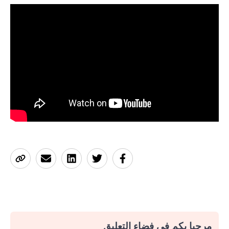
مرحبا بكم في فضاء التعليق