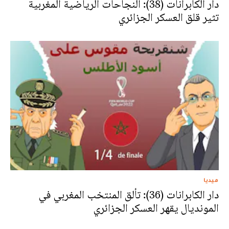
دار الكابرانات (38): النجاحات الرياضية المغربية
تثير قلق العسكر الجزائري
ميديا
دار الكابرانات (36): تألق المنتخب المغربي في
المونديال يقهر العسكر الجزائري