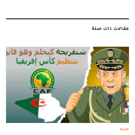
مقالات ذات صلة
ميديا