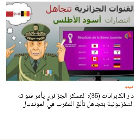
ميديا
دار الكابرانات (35): العسكر الجزائري يأمر قنواته
التلفزيونية بتجاهل تألق المغرب في المونديال