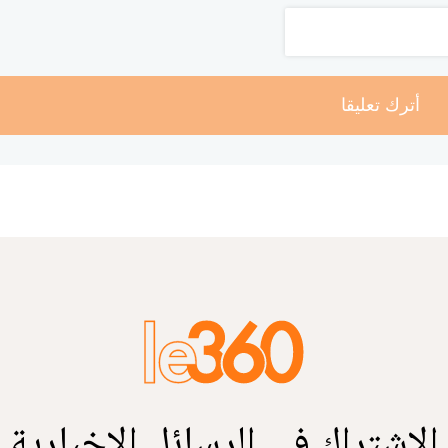
أترك تعليقا
الاشتراك في الرسائل الإخبارية