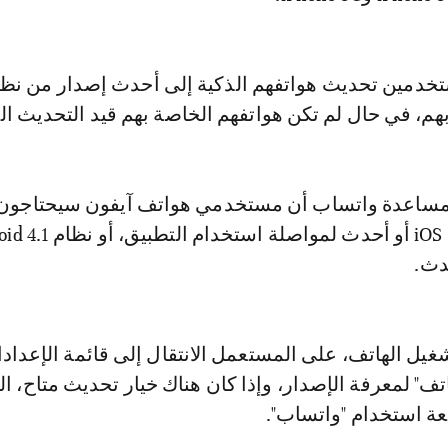
خدمين تحديث هواتفهم الذكية إلى أحدث إصدار من نظا
م، في حال لم تكن هواتفهم الخاصة بهم قيد التحديث الت
مساعدة واتساب أن مستخدمي هواتف آيفون سيحتاجون 
دث.
غيل الهاتف، على المستعمل الانتقال إلى قائمة الإعداد
اتف" لمعرفة الإصدار، وإذا كان هناك خيار تحديث متاح، 
عة استخدام "واتساب".