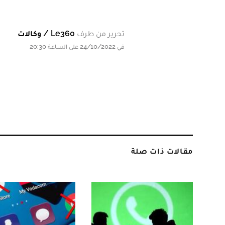
تحرير من طرف
Le360 / وكالات
في 24/10/2022 على الساعة 20:30
مقالات ذات صلة