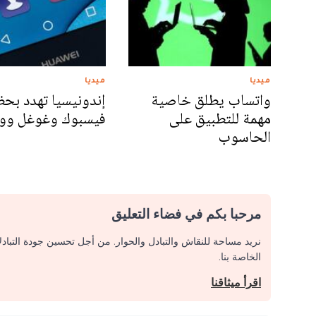
ميديا
ميديا
واتساب يطلق خاصية
إندونيسيا تهدد بحظ
مهمة للتطبيق على
فيسبوك وغوغل وو
الحاسوب
مرحبا بكم في فضاء التعليق
نريد مساحة للنقاش والتبادل والحوار. من أجل تحسين جودة التباد
الخاصة بنا.
اقرأ ميثاقنا