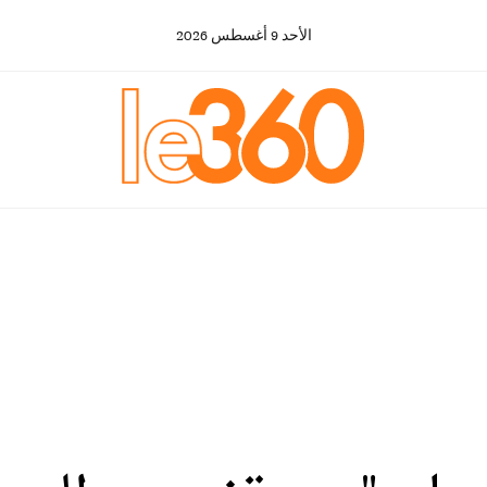
الأحد
9
أغسطس
2026