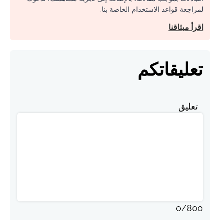
لمراجعة قواعد الاستخدام الخاصة بنا.
اقرأ ميثاقنا
تعليقاتكم
تعليق
0
/
800