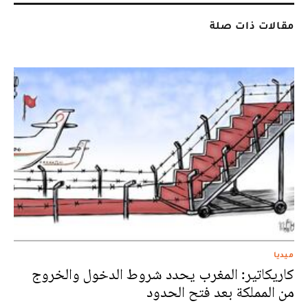
مقالات ذات صلة
ميديا
كاريكاتير: المغرب يحدد شروط الدخول والخروج
من المملكة بعد فتح الحدود