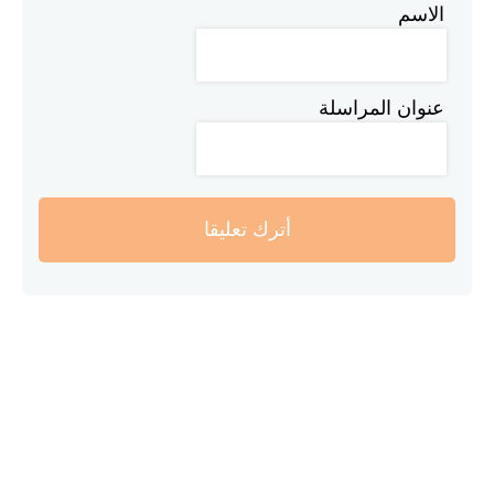
الاسم
عنوان المراسلة
أترك تعليقا