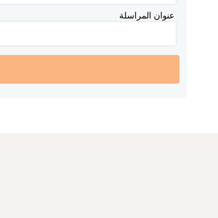
عنوان المراسلة