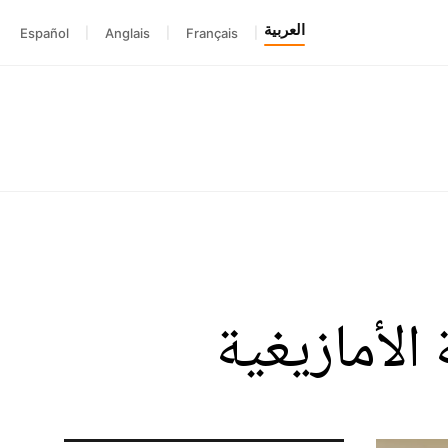
العربية
Español
|
Anglais
|
Français
|
الأمازيغية