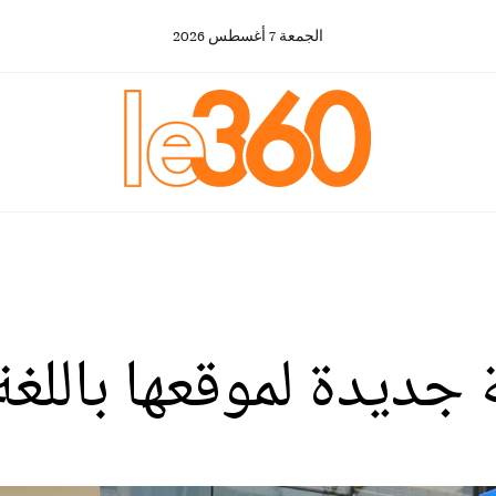
الجمعة
7
أغسطس
2026
جديدة لموقعها باللغة 