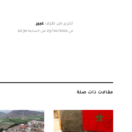
تحرير من طرف
عبير
في 23/10/2021 على الساعة 22:30
مقالات ذات صلة