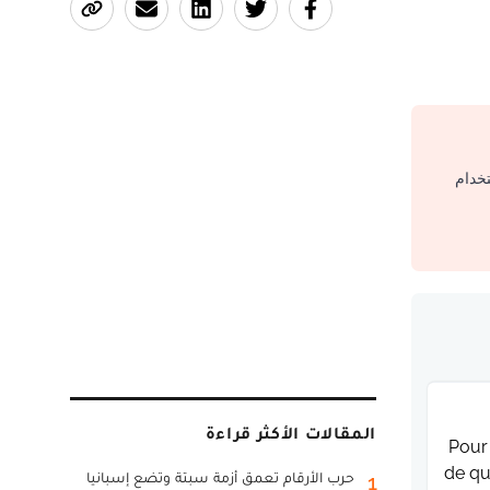
تخدام
المقالات الأكثر قراءة
Pour 
de qu
حرب الأرقام تعمق أزمة سبتة وتضع إسبانيا
1