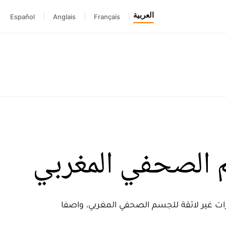
العربية
Español
|
Anglais
|
Français
|
م الصحفي المغربي
ارات غير لائقة للجسم الصحفي المغربي، واصفا