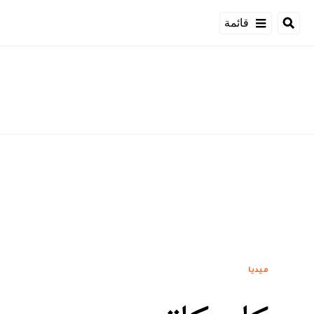
قائمة
ميديا