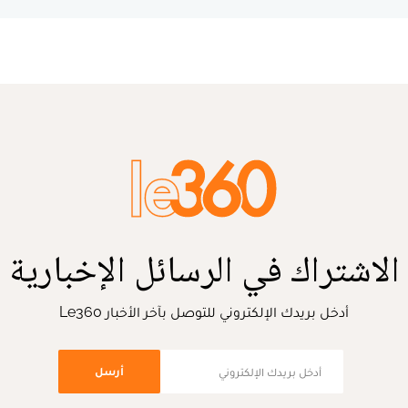
الاشتراك في الرسائل الإخبارية
أدخل بريدك الإلكتروني للتوصل بآخر الأخبار Le360
أرسل