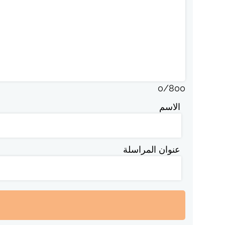
0
/
800
الاسم
عنوان المراسلة