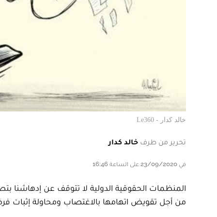
خالد كدار - Le360
تحرير من طرف
خالد كدار
في 23/09/2020 على الساعة 16:46
المنظمات الحقوقية الدولية لا تتوقف عن إدهاشنا ب
من أجل تقويض اتهامها بالاغتصاب ومحاولة إثبات فرضية