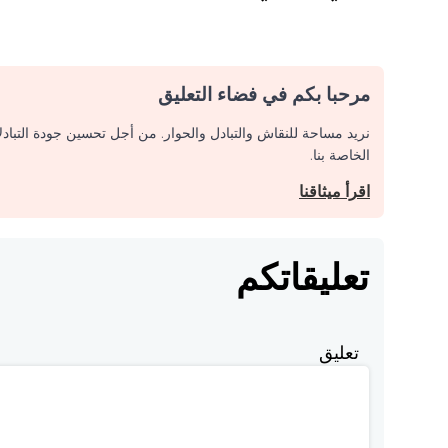
مرحبا بكم في فضاء التعليق
نريد مساحة للنقاش والتبادل والحوار. من أجل تحسين جودة التباد
الخاصة بنا.
اقرأ ميثاقنا
تعليقاتكم
تعليق