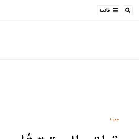
قائمة
ميديا