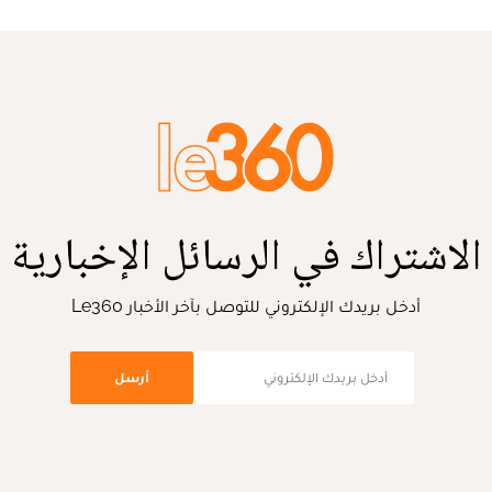
الاشتراك في الرسائل الإخبارية
أدخل بريدك الإلكتروني للتوصل بآخر الأخبار Le360
أرسل