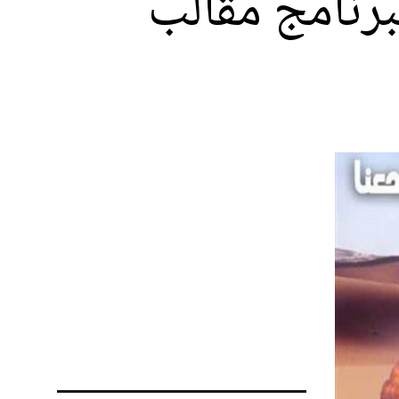
برنامج مقالب