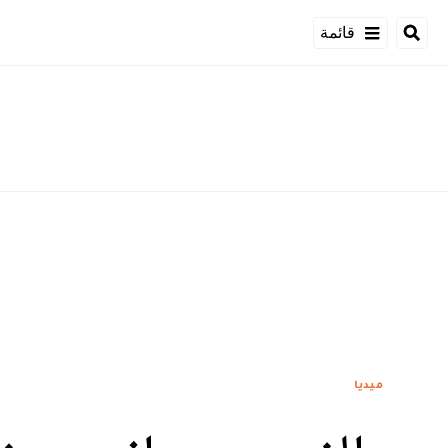
قائمة
ميديا