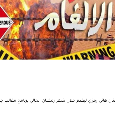
فنان هاني رمزي ليقدم خلال شهر رمضان الحالي برنامج مقالب ج