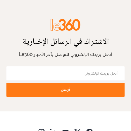
الاشتراك في الرسائل الإخبارية
أدخل بريدك الإلكتروني للتوصل بآخر الأخبار Le360
أرسل