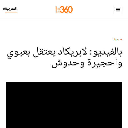
العربية
▾
ميديا
بالفيديو: لابريكاد يعتقل بعيوي
واحجيرة وحدوش