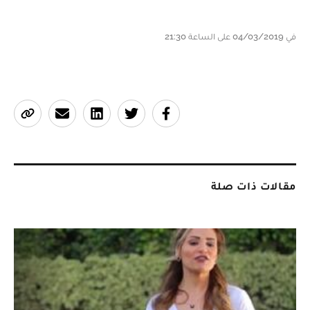
في 04/03/2019 على الساعة 21:30
مقالات ذات صلة