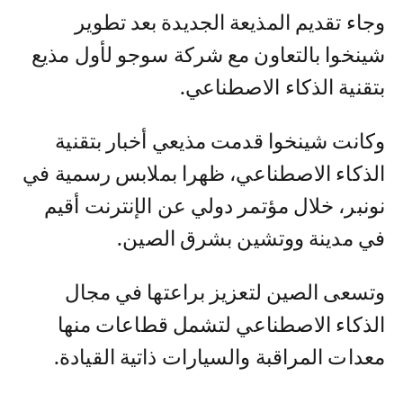
وجاء تقديم المذيعة الجديدة بعد تطوير
شينخوا بالتعاون مع شركة سوجو لأول مذيع
بتقنية الذكاء الاصطناعي.
وكانت شينخوا قدمت مذيعي أخبار بتقنية
الذكاء الاصطناعي، ظهرا بملابس رسمية في
نونبر، خلال مؤتمر دولي عن الإنترنت أقيم
في مدينة ووتشين بشرق الصين.
وتسعى الصين لتعزيز براعتها في مجال
الذكاء الاصطناعي لتشمل قطاعات منها
معدات المراقبة والسيارات ذاتية القيادة.