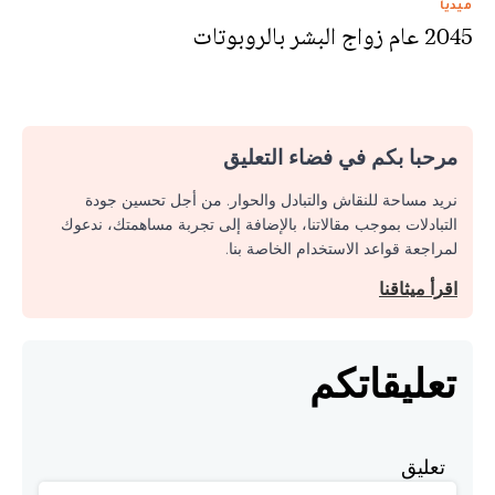
ميديا
2045 عام زواج البشر بالروبوتات
مرحبا بكم في فضاء التعليق
نريد مساحة للنقاش والتبادل والحوار. من أجل تحسين جودة
التبادلات بموجب مقالاتنا، بالإضافة إلى تجربة مساهمتك، ندعوك
لمراجعة قواعد الاستخدام الخاصة بنا.
اقرأ ميثاقنا
تعليقاتكم
تعليق