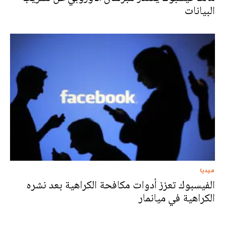
البيانات
ميديا
الفيسبوك تعزز أدوات مكافحة الكراهية بعد نشره
الكراهية في ميانمار