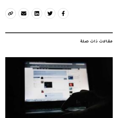
مقالات ذات صلة