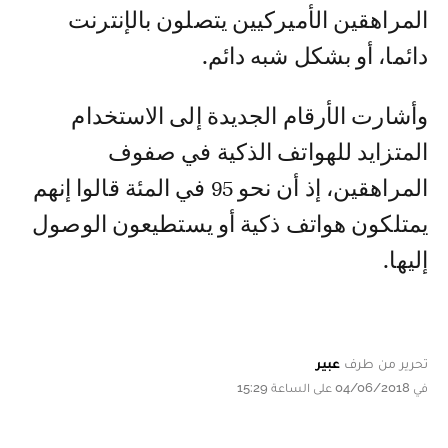
المراهقين الأميركيين يتصلون بالإنترنت
دائما، أو بشكل شبه دائم.
وأشارت الأرقام الجديدة إلى الاستخدام
المتزايد للهواتف الذكية في صفوف
المراهقين، إذ أن نحو 95 في المئة قالوا إنهم
يمتلكون هواتف ذكية أو يستطيعون الوصول
إليها.
تحرير من طرف
عبير
في 04/06/2018 على الساعة 15:29