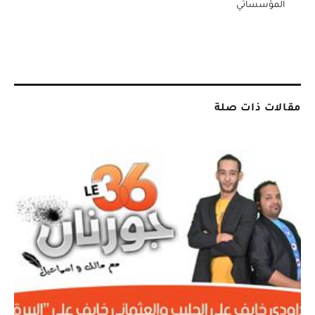
المؤسساتي
مقالات ذات صلة