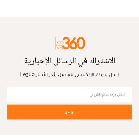
الاشتراك في الرسائل الإخبارية
أدخل بريدك الإلكتروني للتوصل بآخر الأخبار Le360
أرسل