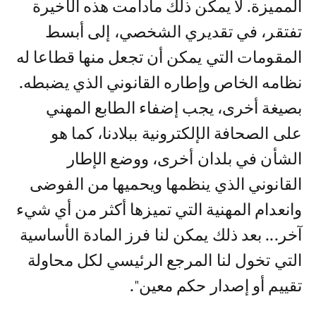
المميزة. لا يمكن ذلك مادامت هذه الأخيرة
تفتقر، في تقديري الشخصي، إلى أبسط
المقومات التي يمكن أن تجعل منها قطاعا له
نظامه الخاص وإطاره القانوني الذي يضبطه.
بصيغة أخرى، يجب إضفاء الطابع المهني
على الصحافة الإلكترونية ببلادنا، كما هو
الشأن في بلدان أخرى، ووضع الإطار
القانوني الذي ينظمها ويحميها من الفوضى
وانعدام المهنية التي تميزها أكثر من أي شيء
آخر... بعد ذلك يمكن لنا فرز المادة الأساسية
التي تخول لنا المرجع الرئيسي لكل محاولة
تقييم أو إصدار حكم معين".