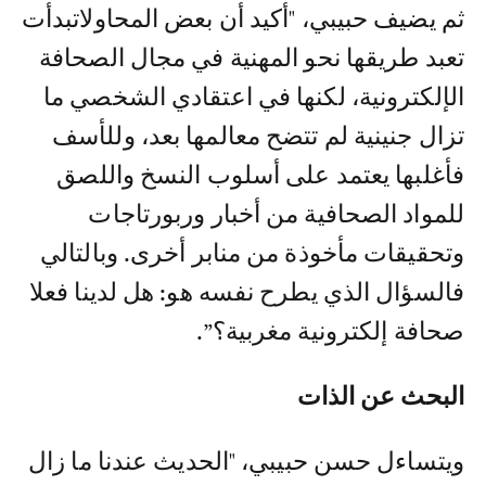
ثم يضيف حبيبي، "أكيد أن بعض المحاولاتبدأت
تعبد طريقها نحو المهنية في مجال الصحافة
الإلكترونية، لكنها في اعتقادي الشخصي ما
تزال جنينية لم تتضح معالمها بعد، وللأسف
فأغلبها يعتمد على أسلوب النسخ واللصق
للمواد الصحافية من أخبار وربورتاجات
وتحقيقات مأخوذة من منابر أخرى. وبالتالي
فالسؤال الذي يطرح نفسه هو: هل لدينا فعلا
صحافة إلكترونية مغربية؟”.
البحث عن الذات
ويتساءل حسن حبيبي، "الحديث عندنا ما زال