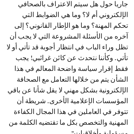
جاريا حول هل سيتم الاعتراف بالصحافي
الإلكتروني أم لا؟ وما هي الضوابط التي
تحكم المهنة؟ وما هو الإطار القانوني؟ إلى
آخره من الأسئلة المشروعة التي لا يجب أن
تظل وراء الباب في انتظار أجوبة قد تأتي أو لا
تأتي. وكأننا نتحدث عن كائن غرائبي! يجب
فقط إقرار سياسة واضحة المعالم في هذا
الشأن يتم من خلالها التعامل مع الصحافة
الإلكترونية بشكل مهني لا يقل شأنا عن باقي
المؤسسات الإعلامية الأخرى. شريطة أن
تتوفر في العاملين في هذا المجال الكفاءة
المهنية والتخصص بكل ما تقتضيه الكلمة من
مسؤولية وأخلاقيات”.