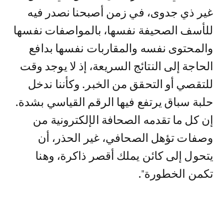
غير ذي جدوى، في زمن أصبحنا نصدر فيه
للأسف الصحيفة نفسها، بالمواصفات نفسها
والمحتوى نفسه والمقاربات نفسها بدافع
الحاجة إلى النتائج السريعة، إذ لا يوجد وقت
للتقصي أو التحقق من الخبر. وكأننا ندخل
حلبة سباق يرتفع فيها الرقم القياسي بشدة.
إن كل ما تقدمه الصحافة الإلكترونية من
وصفات تؤهل الصحافي، غير الحذر، أن
يتحول إلى كائن يملك أقصر ذاكرة، وهنا
تكمن الخطورة".