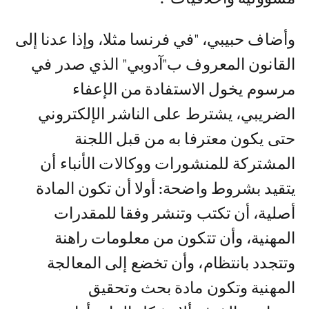
وأضاف حبيبي، "في فرنسا مثلا، وإذا عدنا إلى
القانون المعروف ب"آدوبي" الذي صدر في
مرسوم يخول الاستفادة من الإعفاء
الضريبي، يشترط على الناشر الإلكتروني
حتى يكون معترفا به من قبل اللجنة
المشتركة للمنشورات ووكالات الأنباء أن
يتقيد بشروط واضحة: أولا أن تكون المادة
أصلية، أن تكتب وتنشر وفقا للمقدرات
المهنية، وأن تتكون من معلومات راهنة
وتتجدد بانتظام، وأن تخضع إلى المعالجة
المهنية وتكون مادة بحث وتحقيق