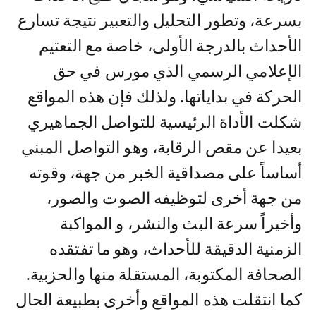
بسرعة، وتطور التحليل والتعبير نتيجة تسارع
الأحداث بالدرجة الأولى، خاصة مع التعتيم
الإعلامي الرسمي الذي مورس في حق
الحركة في بداياتها. ولذلك فإن هذه المواقع
شكلت الأداة الرئيسية للتواصل الجماهيري
بعيدا عن مقص الرقابة، وهو التواصل المبني
أساساً على مصداقية الخبر من جهة، وقوته
من جهة أخرى لتوظيفه الصوت والصور،
وأخيراً سرعة البث والنشر، و المواكبة
الزمنية الدقيقة للأحداث، وهو ما تفتقده
الصحافة المكتوبة، المستقلة منها والحزبية.
كما انتقلت هذه المواقع وأخرى بطبيعة الحال