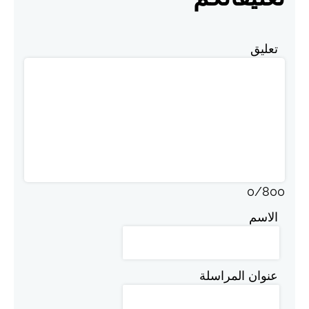
تعليق
0
/
800
الاسم
عنوان المراسلة