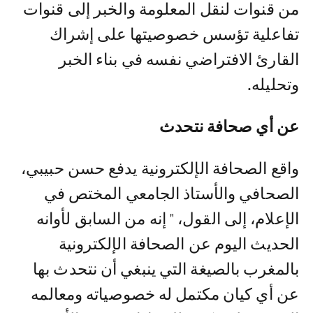
من قنوات لنقل المعلومة والخبر إلى قنوات
تفاعلية تؤسس خصوصيتها على إشراك
القارئ الافتراضي نفسه في بناء الخبر
وتحليله.
عن أي صحافة نتحدث
واقع الصحافة الإلكترونية يدفع حسن حبيبي،
الصحافي والأستاذ الجامعي المختص في
الإعلام، إلى القول، " إنه من السابق لأوانه
الحديث اليوم عن الصحافة الإلكترونية
بالمغرب بالصيغة التي ينبغي أن نتحدث بها
عن أي كيان مكتمل له خصوصياته ومعالمه