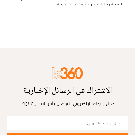
لسبتة ومليلية عبر «غرفة قيادة رقمية»
الاشتراك في الرسائل الإخبارية
أدخل بريدك الإلكتروني للتوصل بآخر الأخبار Le360