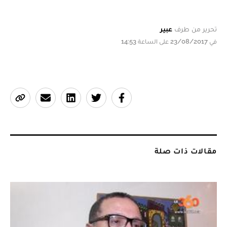
تحرير من طرف
عبير
في 23/08/2017 على الساعة 14:53
مقالات ذات صلة