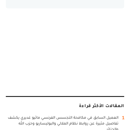
المقالات الأكثر قراءة
1
العميل السابق في مكافحة التجسس الفرنسي ماثيو غديري يكشف
تفاصيل مثيرة عن روابط نظام الملالي والبوليساريو وحزب الله
والجزائر