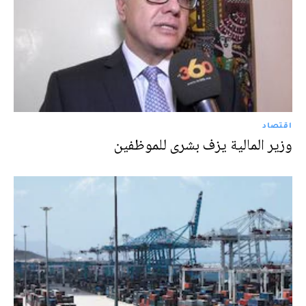
اقتصاد
وزير المالية يزف بشرى للموظفين