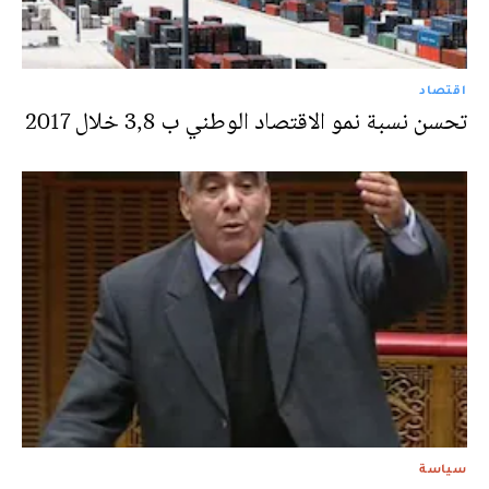
اقتصاد
تحسن نسبة نمو الاقتصاد الوطني ب 3,8 خلال 2017
سياسة