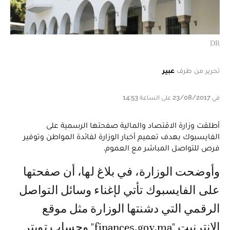
DR
تحرير من طرف
عبير
في 23/08/2017 على الساعة 14:53
أطلقت وزارة الاقتصاد والمالية صفحتها الرسمية على
الفايسبوك بهدف تعميم أخبار الوزارة لفائدة المواطن وتوفير
فرص للتواصل المباشر مع العموم.
وأوضحت الوزارة، في بلاغ لها، أن صفحتها
على الفايسبوك تأتي لإغناء وسائل التواصل
الرقمي التي دشنتها الوزارة مثل موقع
الانترنيت "finances.gov.ma" وحساب تويتر