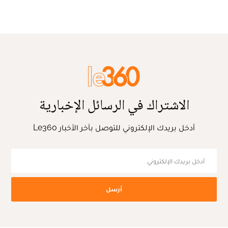
الاشتراك في الرسائل الإخبارية
أدخل بريدك الإلكتروني للتوصل بآخر الأخبار Le360
أرسل