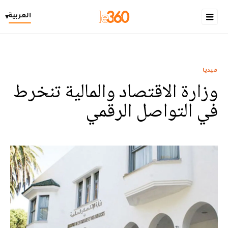
العربية
▾
ميديا
وزارة الاقتصاد والمالية تنخرط
في التواصل الرقمي