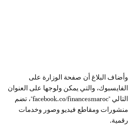
وأضاف البلاغ أن صفحة الوزارة على
الفايسبوك، والتي يمكن ولوجها على العنوان
التالي "facebook.co/financesmaroc"، تضم
منشورات ومقاطع فيديو وصور وخدمات
رقمية.