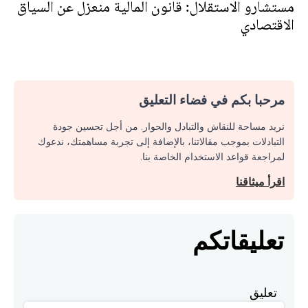
مستشارو الاستقلال: قانون المالية منعزل عن السياق
الاقتصادي
مرحبا بكم في فضاء التعليق
نريد مساحة للنقاش والتبادل والحوار. من أجل تحسين جودة
التبادلات بموجب مقالاتنا، بالإضافة إلى تجربة مساهمتك، ندعوك
لمراجعة قواعد الاستخدام الخاصة بنا.
اقرأ ميثاقنا
تعليقاتكم
تعليق