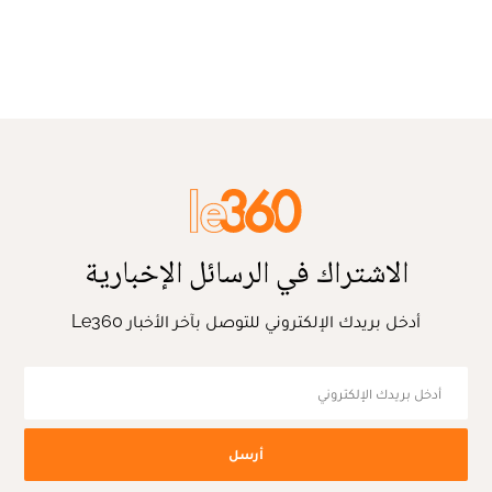
الاشتراك في الرسائل الإخبارية
أدخل بريدك الإلكتروني للتوصل بآخر الأخبار Le360
أرسل