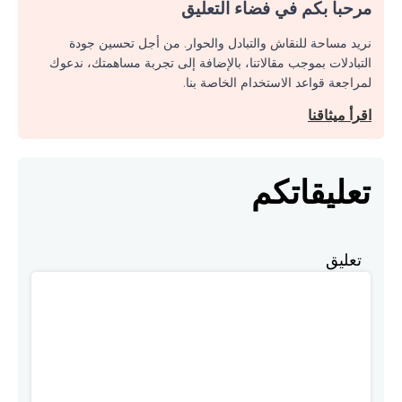
مرحبا بكم في فضاء التعليق
نريد مساحة للنقاش والتبادل والحوار. من أجل تحسين جودة
التبادلات بموجب مقالاتنا، بالإضافة إلى تجربة مساهمتك، ندعوك
لمراجعة قواعد الاستخدام الخاصة بنا.
اقرأ ميثاقنا
تعليقاتكم
تعليق