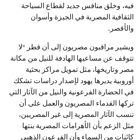
فيه، وخلق منافس جديد لقطاع السياحة
الثقافية المصرية في الجيزة وأسوان
والأقصر.
ويشير مراقبون مصريون إلى أن قطر “لا
تتوقف عن مساعيها الهادفة للنيل من مكانة
مصر وتاريخها، مثل تمويل مراكز بحثية
أوروبية يديرها يهود لإصدار دراسات تشكك
في الحضارة الفرعونية والنيل من الآثار التي
تركها القدماء المصريون والعمل على أن
تنسب الآثار المصرية إلى غير المصريين،
مثل الزعم بأن الأهرامات المصرية بنتها
كائنات من السماء وأن الفرعون الذهبي