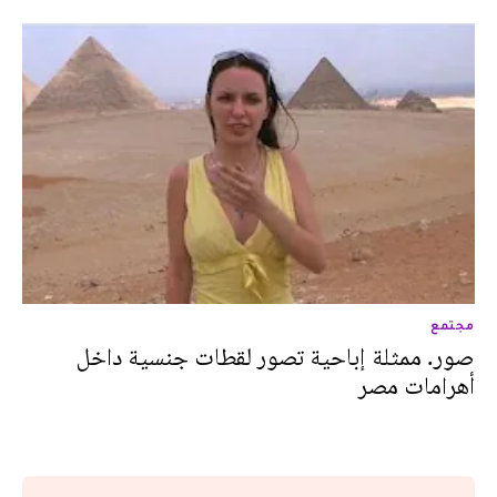
مجتمع
صور. ممثلة إباحية تصور لقطات جنسية داخل
أهرامات مصر