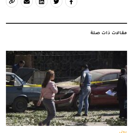
مقالات ذات صلة
دولي