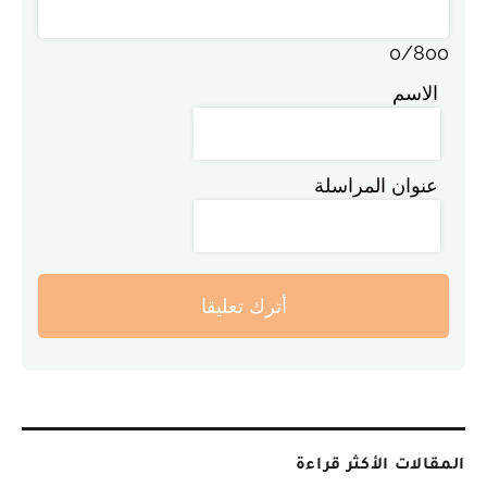
0
/
800
الاسم
عنوان المراسلة
أترك تعليقا
المقالات الأكثر قراءة