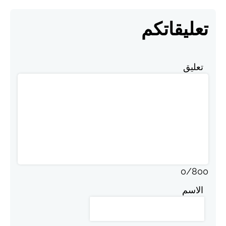
تعليقاتكم
تعليق
0
/
800
الاسم