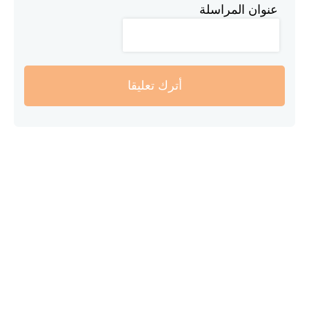
عنوان المراسلة
أترك تعليقا