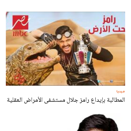
ميديا
المطالبة بإيداع رامز جلال مستشفى الأمراض العقلية