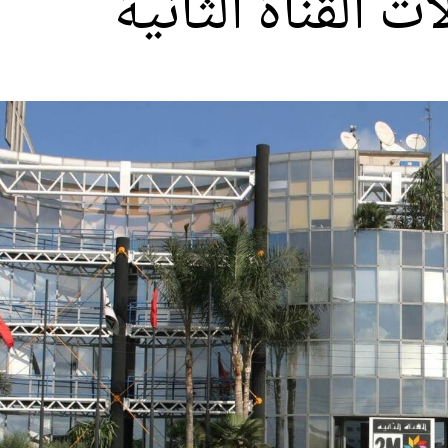
القناة الثانية