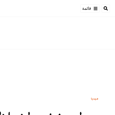
قائمة
ميديا