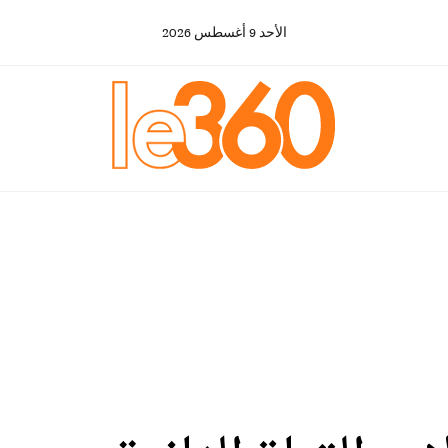
الأحد
9
أغسطس
2026