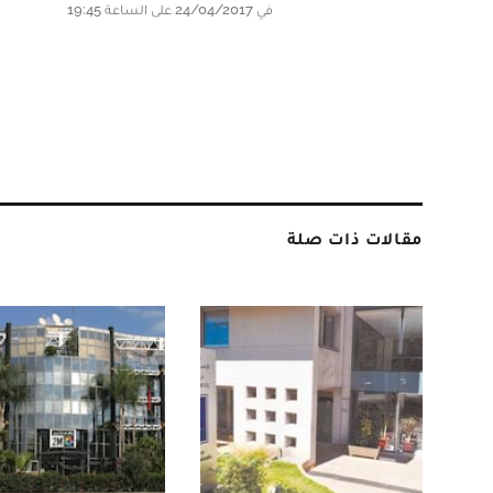
في 24/04/2017 على الساعة 19:45
مقالات ذات صلة