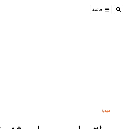
قائمة
ميديا