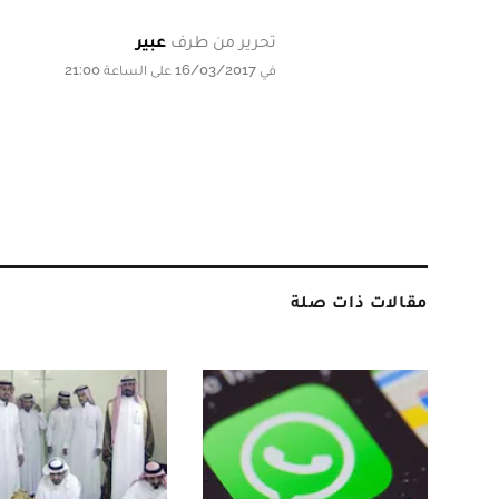
تحرير من طرف
عبير
في 16/03/2017 على الساعة 21:00
مقالات ذات صلة