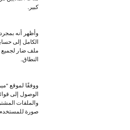
كبير.
وأظهر أنه بمجرد
الكامل إلى حساب
ملف ضار لجميع أ
النطاق.
ووفقًا لموقع “مي
الوصول إلى قوائم
والملفات المشترك
صورة للمستخدم ت