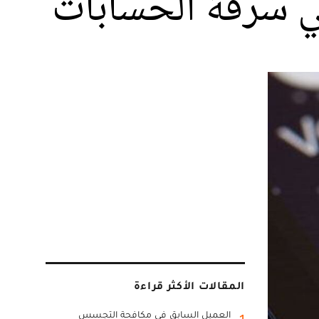
ي سرقة الحسابات
المقالات الأكثر قراءة
العميل السابق في مكافحة التجسس
1