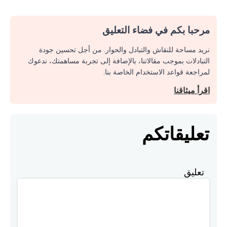
مرحبا بكم في فضاء التعليق
نريد مساحة للنقاش والتبادل والحوار. من أجل تحسين جودة
التبادلات بموجب مقالاتنا، بالإضافة إلى تجربة مساهمتك، ندعوك
لمراجعة قواعد الاستخدام الخاصة بنا.
اقرأ ميثاقنا
تعليقاتكم
تعليق