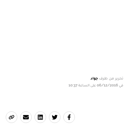
تحرير من طرف
جواد
في 06/12/2016 على الساعة 10:37