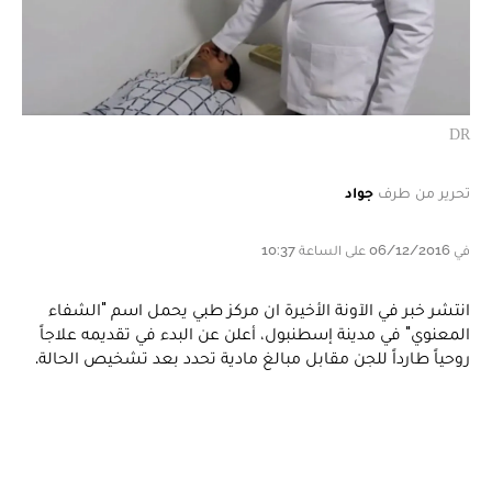
DR
تحرير من طرف
جواد
في 06/12/2016 على الساعة 10:37
انتشر خبر في الآونة الأخيرة ان مركز طبي يحمل اسم "الشفاء
المعنوي" في مدينة إسطنبول، أعلن عن البدء في تقديمه علاجاً
روحياً طارداً للجن مقابل مبالغ مادية تحدد بعد تشخيص الحالة.