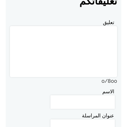
تعليقاتكم
تعليق
0
/
800
الاسم
عنوان المراسلة