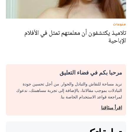
منوعات
تلاميذ يكتشفون أن معلمتهم تمثل في الأفلام
الإباحية
مرحبا بكم في فضاء التعليق
نريد مساحة للنقاش والتبادل والحوار. من أجل تحسين جودة
التبادلات بموجب مقالاتنا، بالإضافة إلى تجربة مساهمتك، ندعوك
لمراجعة قواعد الاستخدام الخاصة بنا.
اقرأ ميثاقنا