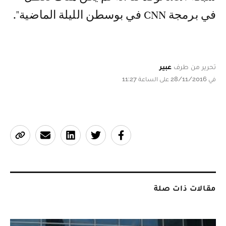
في برمجة CNN في بوسطن الليلة الماضية".
تحرير من طرف
عبير
في 28/11/2016 على الساعة 11:27
مقالات ذات صلة