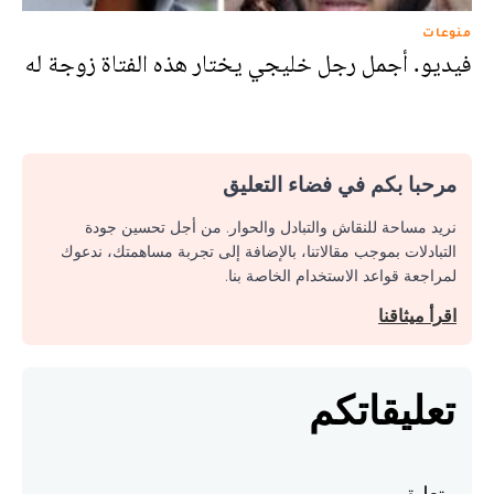
منوعات
فيديو. أجمل رجل خليجي يختار هذه الفتاة زوجة له
مرحبا بكم في فضاء التعليق
نريد مساحة للنقاش والتبادل والحوار. من أجل تحسين جودة
التبادلات بموجب مقالاتنا، بالإضافة إلى تجربة مساهمتك، ندعوك
لمراجعة قواعد الاستخدام الخاصة بنا.
اقرأ ميثاقنا
تعليقاتكم
تعليق