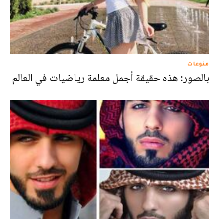
منوعات
بالصور: هذه حقيقة أجمل معلمة رياضيات في العالم