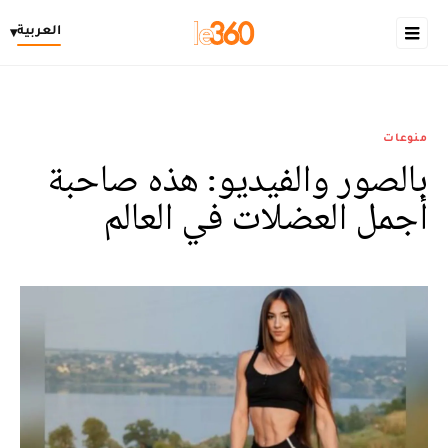
العربية
▾
منوعات
بالصور والفيديو: هذه صاحبة
أجمل العضلات في العالم