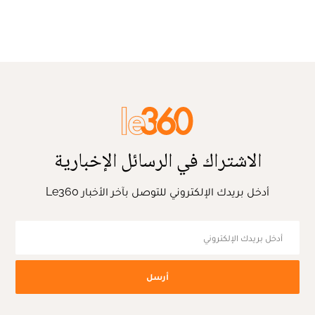
الاشتراك في الرسائل الإخبارية
أدخل بريدك الإلكتروني للتوصل بآخر الأخبار Le360
أرسل