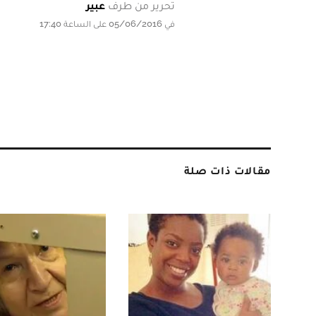
تحرير من طرف
عبير
في 05/06/2016 على الساعة 17:40
مقالات ذات صلة