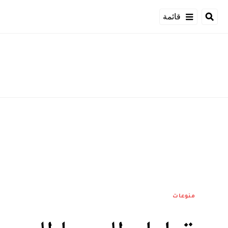
قائمة
منوعات