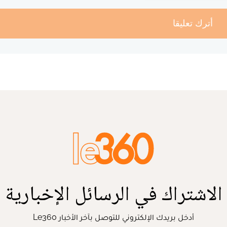
أترك تعليقا
الاشتراك في الرسائل الإخبارية
أدخل بريدك الإلكتروني للتوصل بآخر الأخبار Le360