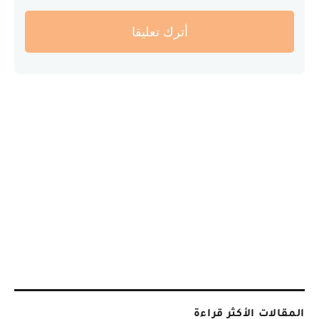
أترك تعليقا
المقالات الأكثر قراءة