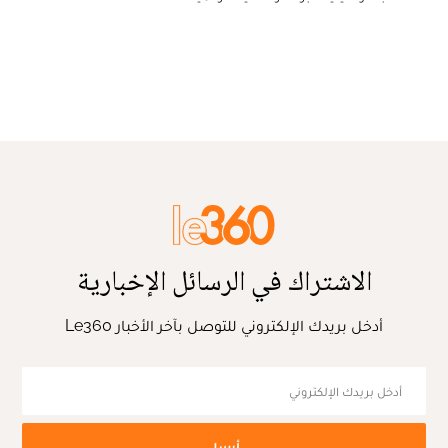
الاشتراك في الرسائل الإخبارية
أدخل بريدك الإلكتروني للتوصل بآخر الأخبار Le360
أرسل