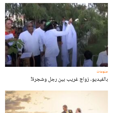
منوعات
بالفيديو. زواج غريب بين رجل وشجرة!