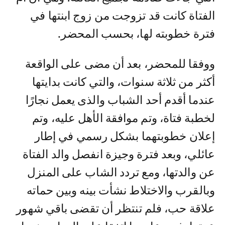
الفتاة كانت قد تزوجت من زوج ابنتها في
فترة خطوبته لها، بحسب المحضر.
ووفقا للمحضر، بعد أن مضى على الواقعة
أكثر من ثلاثة سنوات، والتي كانت بدايتها
عندما أقدم أحد الشباب والذى يعمل نجارًا
لخطبة فتاة، وتم موافقة الأهل عليه، وتم
إعلان خطوبتهما بشكل رسمي في إطار
عائلي، وبعد فترة وجيزة انفصل والد الفتاة
عن والدتها، ومع تردد الشاب على المنزل
وبالقرب والاختلاط نشأت بينه وبين حماته
علاقة حب، فلم تنتظر أن تقضى باقي شهور