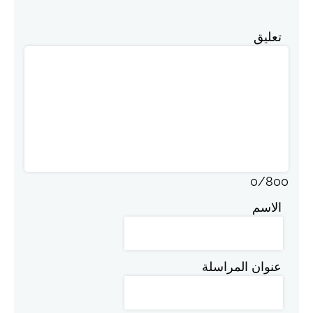
تعليق
0
/
800
الاسم
عنوان المراسلة