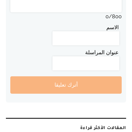
0
/
800
الاسم
عنوان المراسلة
أترك تعليقا
المقالات الأكثر قراءة