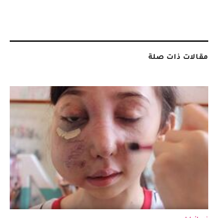
مقالات ذات صلة