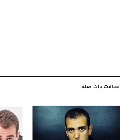
مقالات ذات صلة