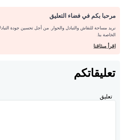
مرحبا بكم في فضاء التعليق
نريد مساحة للنقاش والتبادل والحوار. من أجل تحسين جودة التباد
الخاصة بنا.
اقرأ ميثاقنا
تعليقاتكم
تعليق