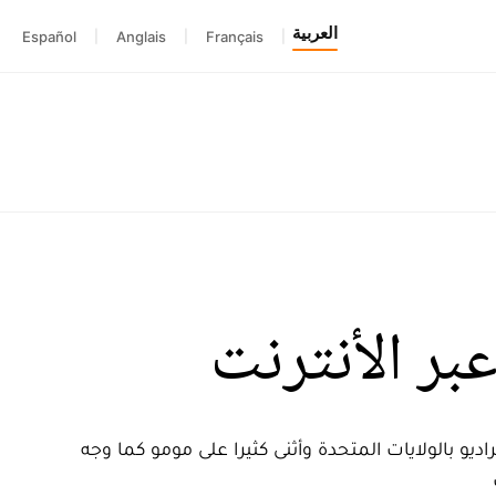
العربية
Español
|
Anglais
|
Français
|
بر الأنترنت
يو بالولايات المتحدة وأثنى كثيرا على مومو كما وجه