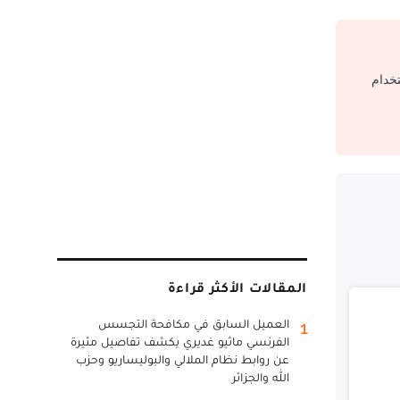
تخدام
المقالات الأكثر قراءة
العميل السابق في مكافحة التجسس
1
الفرنسي ماثيو غديري يكشف تفاصيل مثيرة
عن روابط نظام الملالي والبوليساريو وحزب
الله والجزائر