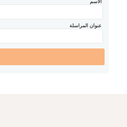
الاسم
عنوان المراسلة