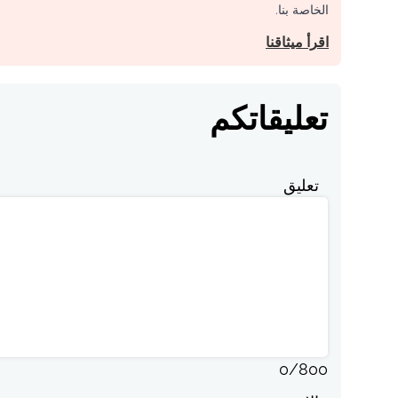
الخاصة بنا.
اقرأ ميثاقنا
تعليقاتكم
تعليق
0
/
800