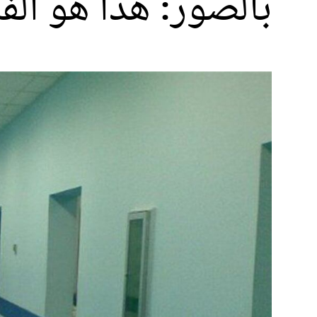
بالصور: هذا هو الفن