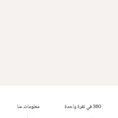
360 في نقرة واحدة
معلومات عنا