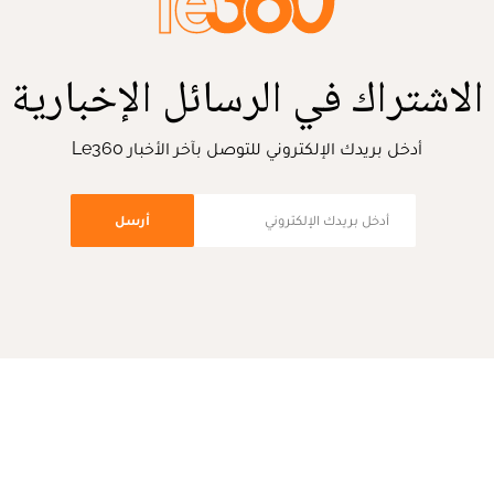
الاشتراك في الرسائل الإخبارية
أدخل بريدك الإلكتروني للتوصل بآخر الأخبار Le360
أرسل