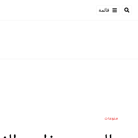
قائمة
منوعات