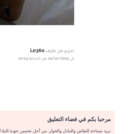
تحرير من طرف
Le360
في 24/12/2015 على الساعة 10:23
مرحبا بكم في فضاء التعليق
نريد مساحة للنقاش والتبادل والحوار. من أجل تحسين جودة التباد