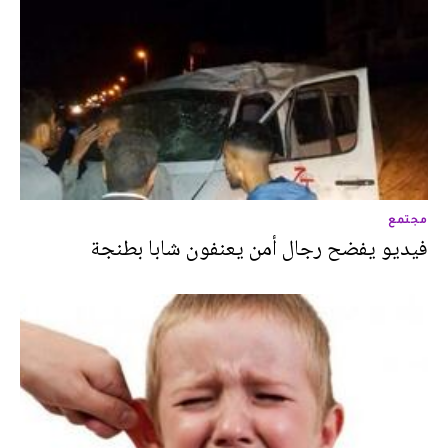
مجتمع
فيديو يفضح رجال أمن يعنفون شابا بطنجة