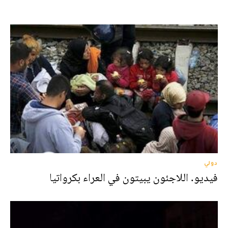
دولي
فيديو. اللاجئون يبيتون في العراء بكرواتيا